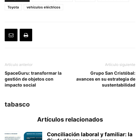
Toyota
vehículos eléctricos
Artículo anterior
Artículo siguiente
SpaceGuru: transformar la
Grupo San Cristóbal:
gestión de objetos con
avances en su estrategia de
impacto social
sustentabilidad
tabasco
Artículos relacionados
Conciliación laboral y familiar: la