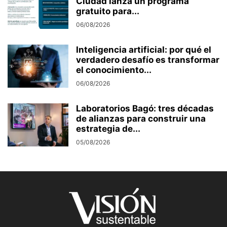
Ciudad lanza un programa
gratuito para...
06/08/2026
Inteligencia artificial: por qué el
verdadero desafío es transformar
el conocimiento...
06/08/2026
Laboratorios Bagó: tres décadas
de alianzas para construir una
estrategia de...
05/08/2026