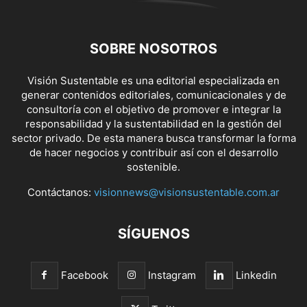
SOBRE NOSOTROS
Visión Sustentable es una editorial especializada en
generar contenidos editoriales, comunicacionales y de
consultoría con el objetivo de promover e integrar la
responsabilidad y la sustentabilidad en la gestión del
sector privado. De esta manera busca transformar la forma
de hacer negocios y contribuir así con el desarrollo
sostenible.
Contáctanos:
visionnews@visionsustentable.com.ar
SÍGUENOS
Facebook
Instagram
Linkedin