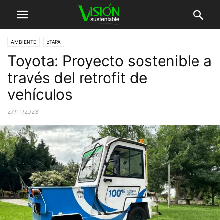
AMBIENTE
zTAPA
Toyota: Proyecto sostenible a
través del retrofit de
vehículos
27/11/2023