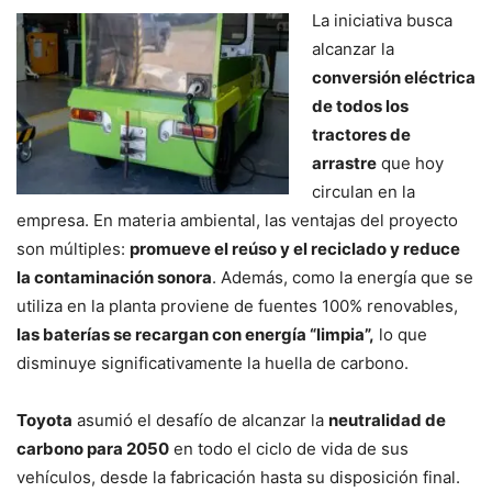
La iniciativa busca
alcanzar la
conversión eléctrica
de todos los
tractores de
arrastre
que hoy
circulan en la
empresa. En materia ambiental, las ventajas del proyecto
son múltiples:
promueve el reúso y el reciclado y reduce
la contaminación sonora
. Además, como la energía que se
utiliza en la planta proviene de fuentes 100% renovables,
las baterías se recargan con energía “limpia”,
lo que
disminuye significativamente la huella de carbono.
Toyota
asumió el desafío de alcanzar la
neutralidad de
carbono para 2050
en todo el ciclo de vida de sus
vehículos, desde la fabricación hasta su disposición final.