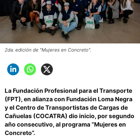
2da. edición de "Mujeres en Concreto".
La Fundación Profesional para el Transporte
(FPT), en alianza con Fundación Loma Negra
y el Centro de Transportistas de Cargas de
Cañuelas (COCATRA) dio inicio, por segundo
año consecutivo, al programa “Mujeres en
Concreto”.