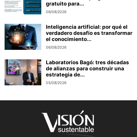
gratuito para...
06/08/2026
Inteligencia artificial: por qué el
verdadero desafío es transformar
el conocimiento...
06/08/2026
Laboratorios Bagó: tres décadas
de alianzas para construir una
estrategia de...
05/08/2026