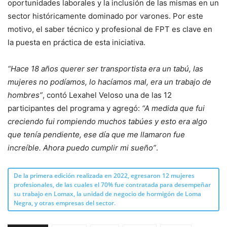
oportunidades laborales y la inclusión de las mismas en un
sector históricamente dominado por varones. Por este
motivo, el saber técnico y profesional de FPT es clave en
la puesta en práctica de esta iniciativa.
“Hace 18 años querer ser transportista era un tabú, las
mujeres no podíamos, lo hacíamos mal, era un trabajo de
hombres”
, contó Lexahel Veloso una de las 12
participantes del programa y agregó:
“A medida que fui
creciendo fui rompiendo muchos tabúes y esto era algo
que tenía pendiente, ese día que me llamaron fue
increíble. Ahora puedo cumplir mi sueño”
.
De la primera edición realizada en 2022, egresaron 12 mujeres
profesionales, de las cuales el 70% fue contratada para desempeñar
su trabajo en Lomax, la unidad de negocio de hormigón de Loma
Negra, y otras empresas del sector.