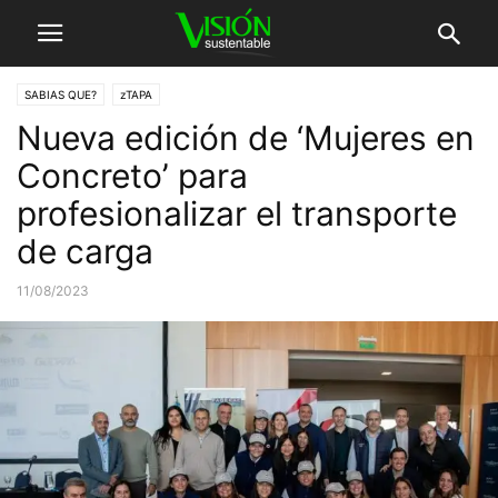
SABIAS QUE?
zTAPA
Nueva edición de ‘Mujeres en
Concreto’ para
profesionalizar el transporte
de carga
11/08/2023