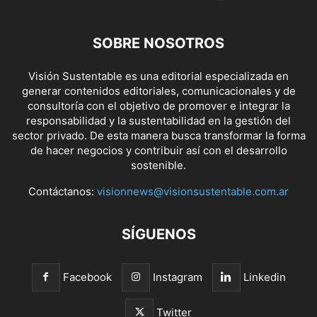
SOBRE NOSOTROS
Visión Sustentable es una editorial especializada en
generar contenidos editoriales, comunicacionales y de
consultoría con el objetivo de promover e integrar la
responsabilidad y la sustentabilidad en la gestión del
sector privado. De esta manera busca transformar la forma
de hacer negocios y contribuir así con el desarrollo
sostenible.
Contáctanos:
visionnews@visionsustentable.com.ar
SÍGUENOS
Facebook
Instagram
Linkedin
Twitter