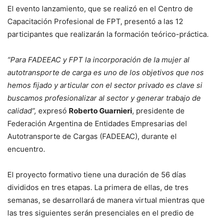
El evento lanzamiento, que se realizó en el Centro de
Capacitación Profesional de FPT, presentó a las 12
participantes que realizarán la formación teórico-práctica.
“Para FADEEAC y FPT la incorporación de la mujer al
autotransporte de carga es uno de los objetivos que nos
hemos fijado y articular con el sector privado es clave si
buscamos profesionalizar al sector y generar trabajo de
calidad”,
expresó
Roberto Guarnieri
, presidente de
Federación Argentina de Entidades Empresarias del
Autotransporte de Cargas (FADEEAC), durante el
encuentro.
El proyecto formativo tiene una duración de 56 días
divididos en tres etapas. La primera de ellas, de tres
semanas, se desarrollará de manera virtual mientras que
las tres siguientes serán presenciales en el predio de