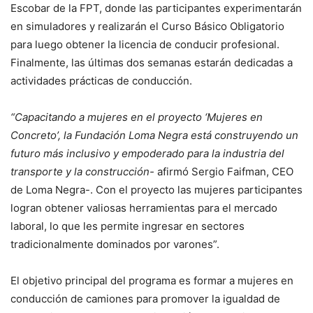
Escobar de la FPT, donde las participantes experimentarán
en simuladores y realizarán el Curso Básico Obligatorio
para luego obtener la licencia de conducir profesional.
Finalmente, las últimas dos semanas estarán dedicadas a
actividades prácticas de conducción.
“Capacitando a mujeres en el proyecto ‘Mujeres en
Concreto’, la Fundación Loma Negra está construyendo un
futuro más inclusivo y empoderado para la industria del
transporte y la construcción-
afirmó Sergio Faifman, CEO
de Loma Negra-. Con el proyecto las mujeres participantes
logran obtener valiosas herramientas para el mercado
laboral, lo que les permite ingresar en sectores
tradicionalmente dominados por varones”.
El objetivo principal del programa es formar a mujeres en
conducción de camiones para promover la igualdad de