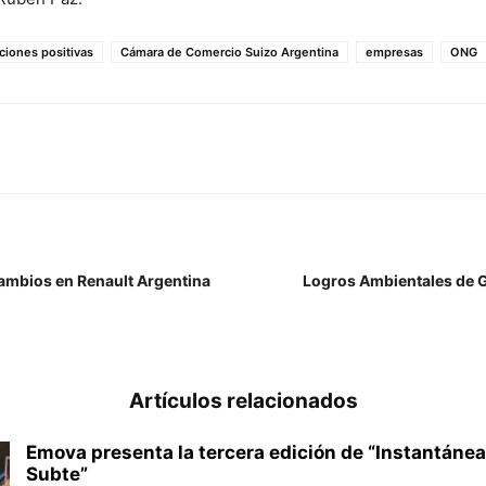
ciones positivas
Cámara de Comercio Suizo Argentina
empresas
ONG
mbios en Renault Argentina
Logros Ambientales de G
Artículos relacionados
Emova presenta la tercera edición de “Instantánea
Subte”