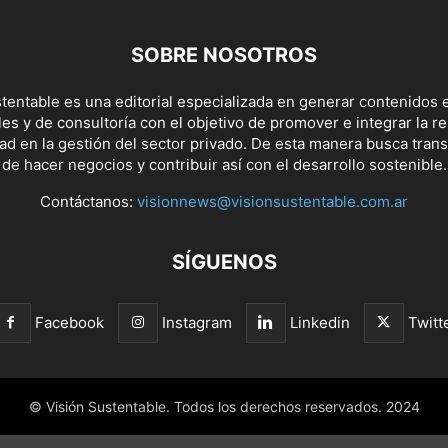
SOBRE NOSOTROS
tentable es una editorial especializada en generar contenidos e
s y de consultoría con el objetivo de promover e integrar la r
dad en la gestión del sector privado. De esta manera busca tran
de hacer negocios y contribuir así con el desarrollo sostenible.
Contáctanos:
visionnews@visionsustentable.com.ar
SÍGUENOS
Facebook
Instagram
Linkedin
Twitt
© Visión Sustentable. Todos los derechos reservados. 2024