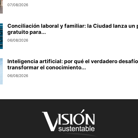
07/08/2026
Conciliación laboral y familiar: la Ciudad lanza u
gratuito para...
06/08/2026
Inteligencia artificial: por qué el verdadero desafío
transformar el conocimiento...
06/08/2026