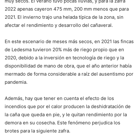
muy secos. El verano tuvo pocas lluvias, y para la zafra
2022 apenas cayeron 475 mm, 200 mm menos que para
2021. El invierno trajo una helada típica de la zona, sin
afectar el rendimiento y desarrollo del cañaveral.
En este escenario de meses más secos, en 2021 las fincas
de Ledesma tuvieron 20% más de riego propio que en
2020, debido a la inversión en tecnología de riego y la
disponibilidad de mano de obra, que el año anterior había
mermado de forma considerable a raíz del ausentismo por
pandemia.
Además, hay que tener en cuenta el efecto de los
incendios que por el calor producen la deshidratación de
la caña que queda en pie, y le quitan rendimiento por la
demora en su cosecha. Este fenómeno perjudica los
brotes para la siguiente zafra.