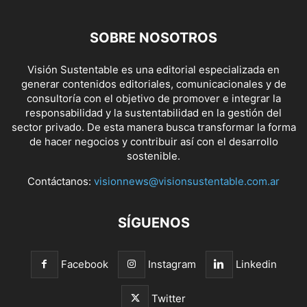
SOBRE NOSOTROS
Visión Sustentable es una editorial especializada en
generar contenidos editoriales, comunicacionales y de
consultoría con el objetivo de promover e integrar la
responsabilidad y la sustentabilidad en la gestión del
sector privado. De esta manera busca transformar la forma
de hacer negocios y contribuir así con el desarrollo
sostenible.
Contáctanos:
visionnews@visionsustentable.com.ar
SÍGUENOS
Facebook
Instagram
Linkedin
Twitter