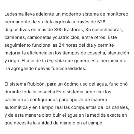
Ledesma lleva adelante un moderno sistema de monitoreo
permanente de su flota agrícola a través de 526
dispositivos en más de 300 tractores, 35 cosechadoras,
camiones, camionetas ycuatriciclos, entre otros. Este
seguimiento funciona las 24 horas del día y permite
mejorar la eficiencia en los tiempos de cosecha, plantación
y riego. El uso de la
big data
que genera esta herramienta
irá agregando nuevas funcionalidades.
El sistema Rubicón, para un óptimo uso del agua, funcionó
durante toda la cosecha.Este sistema tiene ciertos
parámetros configurados para operar de manera
automática y en tiempo real las compuertas de los canales,
y de esta manera distribuir el agua en la medida exacta en
que necesita la unidad de manejo en el campo.