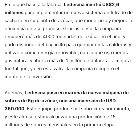
En lo que hace a la fábrica,
Ledesma invirtió US$2,6
millones
para implementar un nuevo sistema de filtrado de
cachaza en su planta de azúcar, que moderniza y mejora la
eficiencia de ese proceso. Gracias a eso, la compañía
recuperó más de 4000 toneladas de azúcar en el año, y
pudo disponer del bagacillo para quemar en las calderas y
utilizarlo como energía renovable, con lo que usa menos
gas natural y ahorra más de 1 millón de dólares. La mejora
fue tal que, ya en esta zafra, la compañía recuperó el
monto de la inversión.
Además,
Ledesma puso en marcha la nueva máquina de
sobres de 5g de azúcar, con una inversión de USD
350.000
. Este equipo produce mil sobrecitos por minuto,
y este año se estimaalcanzar una producción de 15
millones de sobres mensuales en la primera etapa.