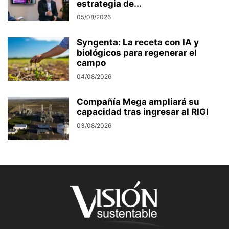
estrategia de...
05/08/2026
Syngenta: La receta con IA y
biológicos para regenerar el
campo
04/08/2026
Compañía Mega ampliará su
capacidad tras ingresar al RIGI
03/08/2026