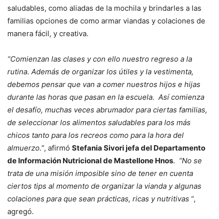
saludables, como aliadas de la mochila y brindarles a las
familias opciones de como armar viandas y colaciones de
manera fácil, y creativa.
“Comienzan las clases y con ello nuestro regreso a la
rutina. Además de organizar los útiles y la vestimenta,
debemos pensar que van a comer nuestros hijos e hijas
durante las horas que pasan en la escuela. Así comienza
el desafío, muchas veces abrumador para ciertas familias,
de seleccionar los alimentos saludables para los más
chicos tanto para los recreos como para la hora del
almuerzo.
”, afirmó
Stefania Sivori jefa del Departamento
de Información Nutricional de Mastellone Hnos
.
“
No se
trata de una misión imposible sino de tener en cuenta
ciertos tips al momento de organizar la vianda y algunas
colaciones para que sean prácticas, ricas y nutritivas
“,
agregó.