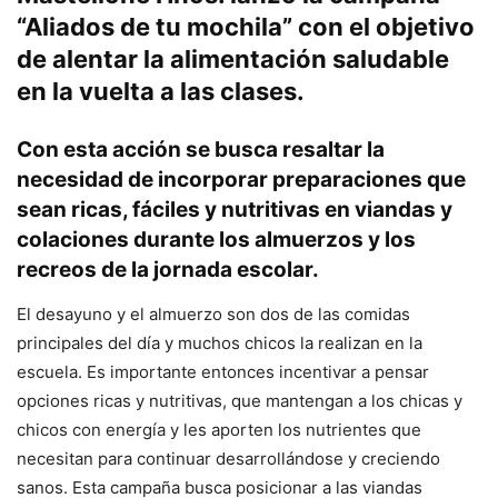
“Aliados de tu mochila”
con el objetivo
de alentar la alimentación saludable
en la vuelta a las clases.
Con esta acción se busca resaltar la
necesidad de incorporar preparaciones que
sean ricas, fáciles y nutritivas en viandas y
colaciones durante los almuerzos y los
recreos de la jornada escolar.
El desayuno y el almuerzo son dos de las comidas
principales del día y muchos chicos la realizan en la
escuela. Es importante entonces incentivar a pensar
opciones ricas y nutritivas, que mantengan a los chicas y
chicos con energía y les aporten los nutrientes que
necesitan para continuar desarrollándose y creciendo
sanos. Esta campaña busca posicionar a las viandas