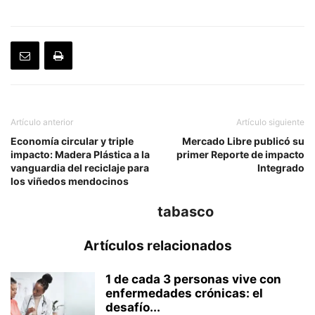
Artículo anterior
Artículo siguiente
Economía circular y triple
Mercado Libre publicó su
impacto: Madera Plástica a la
primer Reporte de impacto
vanguardia del reciclaje para
Integrado
los viñedos mendocinos
tabasco
Artículos relacionados
1 de cada 3 personas vive con
enfermedades crónicas: el
desafío...