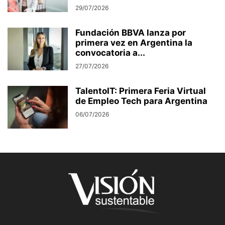
29/07/2026
Fundación BBVA lanza por
primera vez en Argentina la
convocatoria a...
27/07/2026
TalentoIT: Primera Feria Virtual
de Empleo Tech para Argentina
06/07/2026