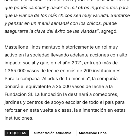
que podés cambiar y hacer de mil otros ingredientes para
que la vianda de los más chicos sea muy variada. Sentarse
y pensar en un menú semanal con los chicos, puede
asegurarte la clave del éxito de las viandas”
, agregó.
Mastellone Hnos mantuvo históricamente un rol muy
activo en la sociedad llevando adelante acciones con alto
impacto social y que, en el año 2021, entregó más de
1.355.000 vasos de leche en más de 200 instituciones.
Para la campaña “Aliados de tu mochila”, la compañía
donará el equivalente a 25.000 vasos de leche a la
Fundación SI. La fundación la destinará a comedores,
jardines y centros de apoyo escolar de todo el país para
reforzar en esta vuelta a clases, la alimentación en estas
instituciones.
ETIQUETAS
alimentación saludable
Mastellone Hnos