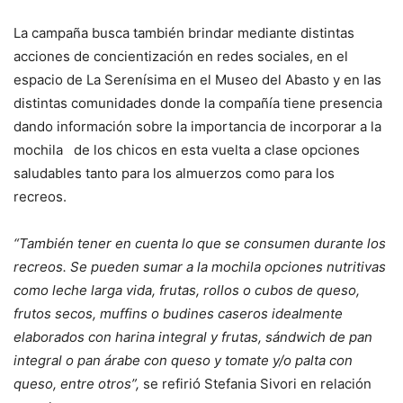
La campaña busca también brindar mediante distintas
acciones de concientización en redes sociales, en el
espacio de La Serenísima en el Museo del Abasto y en las
distintas comunidades donde la compañía tiene presencia
dando información sobre la importancia de incorporar a la
mochila de los chicos en esta vuelta a clase opciones
saludables tanto para los almuerzos como para los
recreos.
“También tener en cuenta lo que se consumen durante los
recreos. Se pueden sumar a la mochila opciones nutritivas
como leche larga vida, frutas, rollos o cubos de queso,
frutos secos, muffins o budines caseros idealmente
elaborados con harina integral y frutas, sándwich de pan
integral o pan árabe con queso y tomate y/o palta con
queso, entre otros”,
se refirió Stefania Sivori en relación