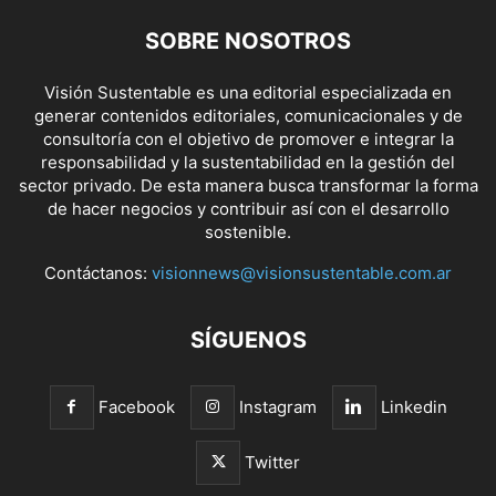
SOBRE NOSOTROS
Visión Sustentable es una editorial especializada en
generar contenidos editoriales, comunicacionales y de
consultoría con el objetivo de promover e integrar la
responsabilidad y la sustentabilidad en la gestión del
sector privado. De esta manera busca transformar la forma
de hacer negocios y contribuir así con el desarrollo
sostenible.
Contáctanos:
visionnews@visionsustentable.com.ar
SÍGUENOS
Facebook
Instagram
Linkedin
Twitter