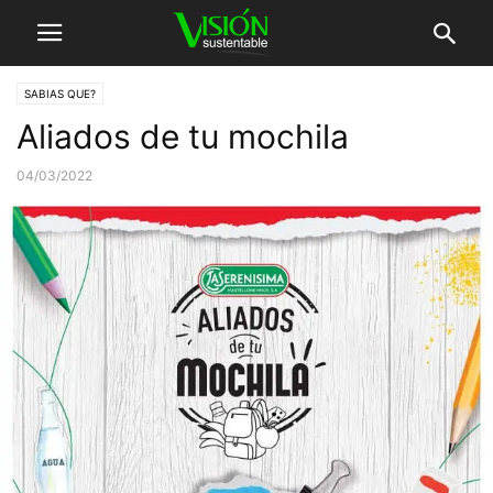
SABIAS QUE?
Aliados de tu mochila
04/03/2022