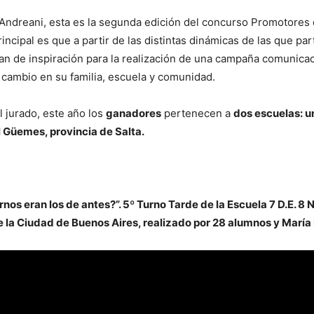
 Andreani, esta es la segunda edición del concurso Promotores
incipal es que a partir de las distintas dinámicas de las que par
an de inspiración para la realización de una campaña comunicac
cambio en su familia, escuela y comunidad.
l jurado, este año los
ganadores
pertenecen a
dos escuelas: 
 Güemes, provincia de Salta.
ernos eran los de antes?”. 5º Turno Tarde de la Escuela 7 D.E. 8 
la Ciudad de Buenos Aires, realizado por 28 alumnos y María 