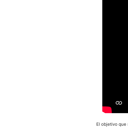
El objetivo que