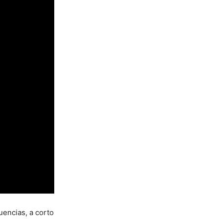
uencias, a corto