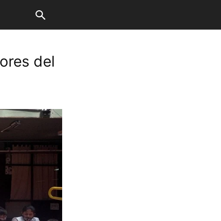
ores del