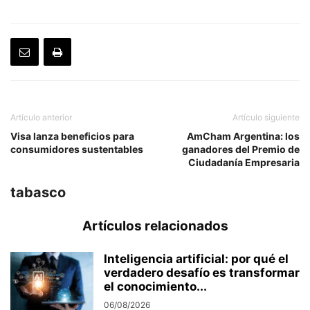
Artículo anterior
Artículo siguiente
Visa lanza beneficios para
AmCham Argentina: los
consumidores sustentables
ganadores del Premio de
Ciudadanía Empresaria
tabasco
Artículos relacionados
Inteligencia artificial: por qué el
verdadero desafío es transformar
el conocimiento...
06/08/2026