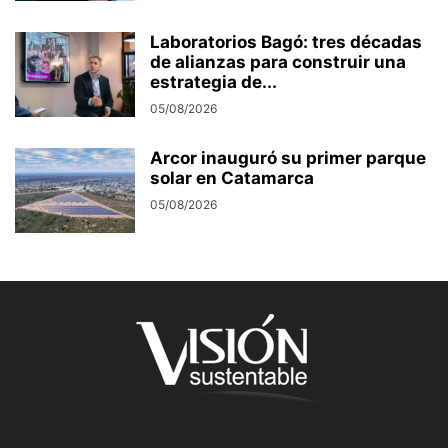
Laboratorios Bagó: tres décadas
de alianzas para construir una
estrategia de...
05/08/2026
Arcor inauguró su primer parque
solar en Catamarca
05/08/2026