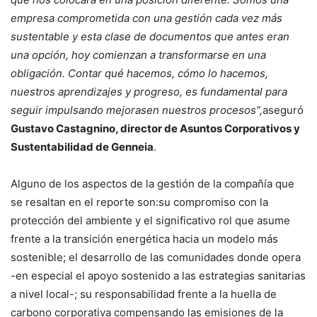
empresa comprometida con una gestión cada vez más
sustentable y esta clase de documentos que antes eran
una opción, hoy comienzan a transformarse en una
obligación. Contar qué hacemos, cómo lo hacemos,
nuestros aprendizajes y progreso, es fundamental para
seguir impulsando mejorasen nuestros procesos”,
aseguró
Gustavo Castagnino, director de Asuntos Corporativos y
Sustentabilidad de Genneia
.
Alguno de los aspectos de la gestión de la compañía que
se resaltan en el reporte son:su compromiso con la
protección del ambiente y el significativo rol que asume
frente a la transición energética hacia un modelo más
sostenible; el desarrollo de las comunidades donde opera
-en especial el apoyo sostenido a las estrategias sanitarias
a nivel local-; su responsabilidad frente a la huella de
carbono corporativa compensando las emisiones de la