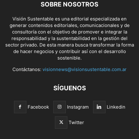
SOBRE NOSOTROS
Visión Sustentable es una editorial especializada en
generar contenidos editoriales, comunicacionales y de
consultoría con el objetivo de promover e integrar la
responsabilidad y la sustentabilidad en la gestión del
sector privado. De esta manera busca transformar la forma
de hacer negocios y contribuir así con el desarrollo
sostenible.
Contáctanos:
visionnews@visionsustentable.com.ar
SÍGUENOS
Facebook
Instagram
Linkedin
Twitter