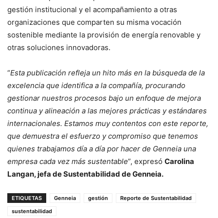
gestión institucional y el acompañamiento a otras
organizaciones que comparten su misma vocación
sostenible mediante la provisión de energía renovable y
otras soluciones innovadoras.
“
Esta publicación refleja un hito más en la búsqueda de la
excelencia que identifica a la compañía, procurando
gestionar nuestros procesos bajo un enfoque de mejora
continua y alineación a las mejores prácticas y estándares
internacionales. Estamos muy contentos con este reporte,
que demuestra el esfuerzo y compromiso que tenemos
quienes trabajamos día a día por hacer de Genneia una
empresa cada vez más sustentable
”, expresó
Carolina
Langan, jefa de Sustentabilidad de Genneia.
ETIQUETAS
Genneia
gestión
Reporte de Sustentabilidad
sustentabilidad