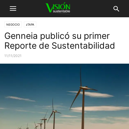
NEGOCIO
zTAPA
Genneia publicó su primer
Reporte de Sustentabilidad
11/11/2021