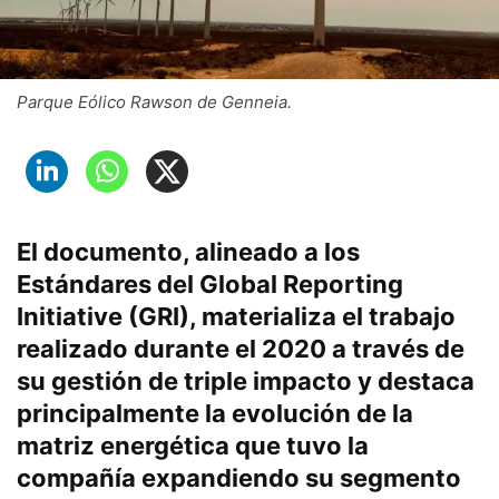
Parque Eólico Rawson de Genneia.
El documento, alineado a los
Estándares del Global Reporting
Initiative (GRI), materializa el trabajo
realizado durante el 2020 a través de
su gestión de triple impacto y destaca
principalmente la evolución de la
matriz energética que tuvo la
compañía expandiendo su segmento