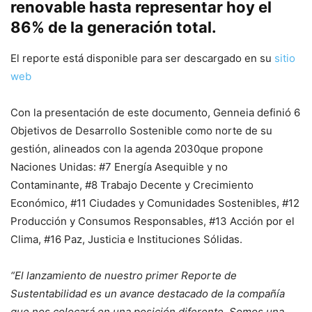
renovable hasta representar hoy el
86% de la generación total.
El reporte está disponible para ser descargado en su
sitio
web
Con la presentación de este documento, Genneia definió 6
Objetivos de Desarrollo Sostenible como norte de su
gestión, alineados con la agenda 2030que propone
Naciones Unidas: #7 Energía Asequible y no
Contaminante, #8 Trabajo Decente y Crecimiento
Económico, #11 Ciudades y Comunidades Sostenibles, #12
Producción y Consumos Responsables, #13 Acción por el
Clima, #16 Paz, Justicia e Instituciones Sólidas.
“El lanzamiento de nuestro primer Reporte de
Sustentabilidad es un avance destacado de la compañía
que nos colocará en una posición diferente. Somos una