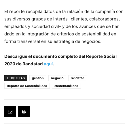
El reporte recopila datos de la relación de la compañía con
sus diversos grupos de interés -clientes, colaboradores,
empleados y sociedad civil- y de los avances que se han
dado en la integración de criterios de sostenibilidad en
forma transversal en su estrategia de negocios.
Descargue el documento completo del Reporte Social
2020 de Randstad
aquí
.
ETIQUETAS
gestión
negocio
randstad
Reporte de Sostenibilidad
sustentabilidad