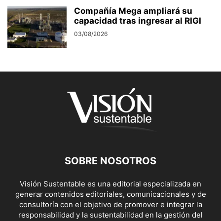
Compañía Mega ampliará su
capacidad tras ingresar al RIGI
03/08/2026
SOBRE NOSOTROS
Visión Sustentable es una editorial especializada en
generar contenidos editoriales, comunicacionales y de
consultoría con el objetivo de promover e integrar la
responsabilidad y la sustentabilidad en la gestión del