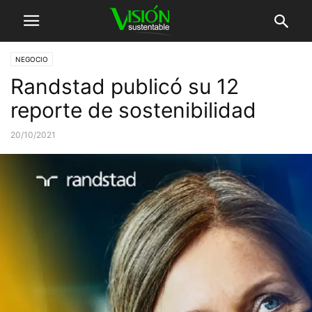
NEGOCIO
Randstad publicó su 12
reporte de sostenibilidad
20/10/2021