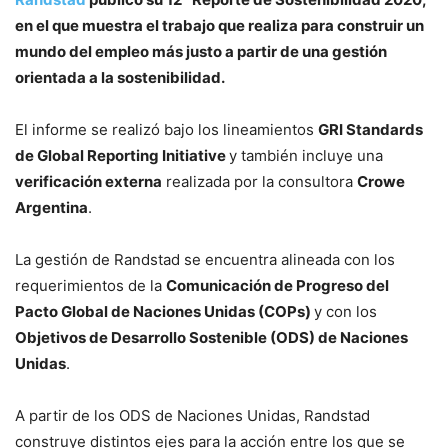
en el que muestra el trabajo que realiza para construir un
mundo del empleo más justo a partir de una gestión
orientada a la sostenibilidad.
El informe se realizó bajo los lineamientos
GRI Standards
de Global Reporting Initiative
y también incluye una
verificación externa
realizada por la consultora
Crowe
Argentina
.
La gestión de Randstad se encuentra alineada con los
requerimientos de la
Comunicación de Progreso del
Pacto Global de Naciones Unidas (COPs)
y con los
Objetivos de Desarrollo Sostenible (ODS) de Naciones
Unidas
.
A partir de los ODS de Naciones Unidas, Randstad
construye distintos ejes para la acción entre los que se