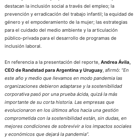
destacan la inclusión social a través del empleo; la
prevención y erradicación del trabajo infantil; la equidad de
género y el empoderamiento de la mujer; las estrategias
para el cuidado del medio ambiente y la articulación
público-privada para el desarrollo de programas de
inclusión laboral.
En referencia a la presentación del reporte,
Andrea Ávila,
CEO de Randstad para Argentina y Uruguay
, afirmó:
“En
este año y medio que llevamos en modo pandemia las
organizaciones debieron adaptarse y la sostenibilidad
corporativa pasó por una prueba ácida, quizá la más
importante de su corta historia. Las empresas que
evolucionaron en los últimos años hacia una gestión
comprometida con la sostenibilidad están, sin dudas, en
mejores condiciones de sobrevivir a los impactos sociales
y económicos que dejará la pandemia”.