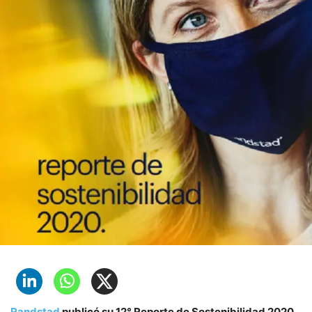
Randstad
publicó su 12° Reporte de Sostenibilidad 2020,