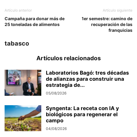
Artículo anterior
Artículo siguiente
Campaña para donar más de
1er semestre: camino de
25 toneladas de alimentos
recuperación de las
franquicias
tabasco
Artículos relacionados
Laboratorios Bagó: tres décadas
de alianzas para construir una
estrategia de...
05/08/2026
Syngenta: La receta con IA y
biológicos para regenerar el
campo
04/08/2026