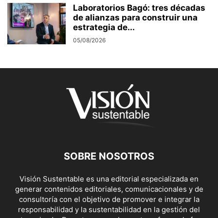
Laboratorios Bagó: tres décadas
de alianzas para construir una
estrategia de...
05/08/2026
SOBRE NOSOTROS
Visión Sustentable es una editorial especializada en
generar contenidos editoriales, comunicacionales y de
consultoría con el objetivo de promover e integrar la
responsabilidad y la sustentabilidad en la gestión del