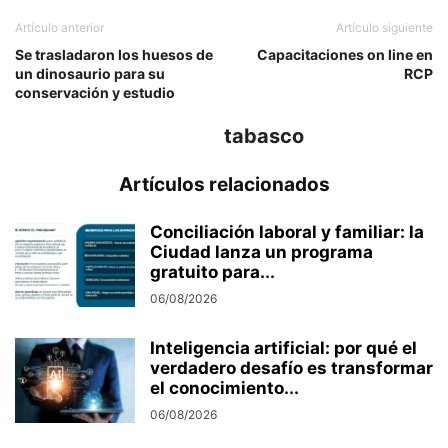
Artículo anterior
Artículo siguiente
Se trasladaron los huesos de
Capacitaciones on line en
un dinosaurio para su
RCP
conservación y estudio
tabasco
Artículos relacionados
Conciliación laboral y familiar: la
Ciudad lanza un programa
gratuito para...
06/08/2026
Inteligencia artificial: por qué el
verdadero desafío es transformar
el conocimiento...
06/08/2026