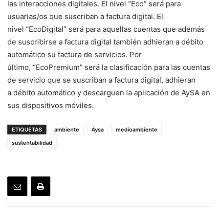
las interacciones digitales. El nivel “Eco” será para
usuarias/os que suscriban a factura digital. El
nivel “EcoDigital” será para aquellas cuentas que además
de suscribirse a factura digital también adhieran a débito
automático su factura de servicios. Por
último, “EcoPremium” será la clasificación para las cuentas
de servicio que se suscriban a factura digital, adhieran
a débito automático y descarguen la aplicación de AySA en
sus dispositivos móviles.
ETIQUETAS
ambiente
Aysa
medioambiente
sustentabilidad