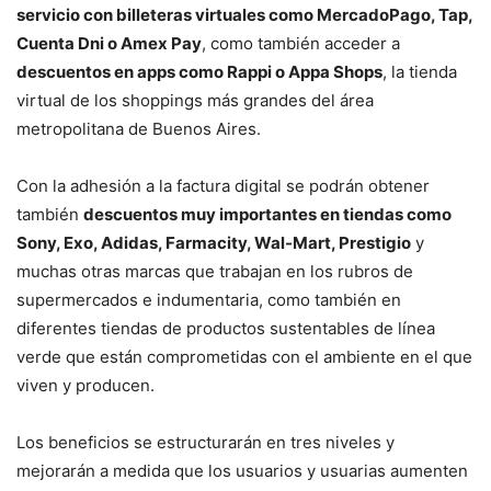
servicio con billeteras virtuales como MercadoPago, Tap,
Cuenta Dni o Amex Pay
, como también acceder a
descuentos en apps como Rappi o Appa Shops
, la tienda
virtual de los shoppings más grandes del área
metropolitana de Buenos Aires.
Con la adhesión a la factura digital se podrán obtener
también
descuentos muy importantes en tiendas como
Sony, Exo, Adidas, Farmacity, Wal-Mart, Prestigio
y
muchas otras marcas que trabajan en los rubros de
supermercados e indumentaria, como también en
diferentes tiendas de productos sustentables de línea
verde que están comprometidas con el ambiente en el que
viven y producen.
Los beneficios se estructurarán en tres niveles y
mejorarán a medida que los usuarios y usuarias aumenten