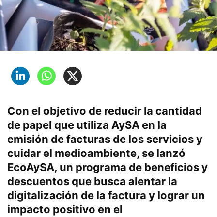
Con el objetivo de reducir la cantidad
de papel que utiliza AySA en la
emisión de facturas de los servicios y
cuidar el medioambiente, se lanzó
EcoAySA, un programa de beneficios y
descuentos que busca alentar la
digitalización de la factura y lograr un
impacto positivo en el