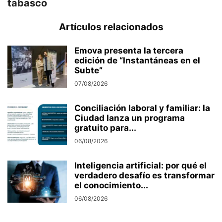
tabasco
Artículos relacionados
Emova presenta la tercera
edición de “Instantáneas en el
Subte”
07/08/2026
Conciliación laboral y familiar: la
Ciudad lanza un programa
gratuito para...
06/08/2026
Inteligencia artificial: por qué el
verdadero desafío es transformar
el conocimiento...
06/08/2026