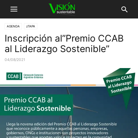
AGENDA
zTAPA
Inscripción al”Premio CCAB
al Liderazgo Sostenible”
04/08/2021