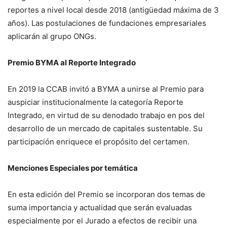
reportes a nivel local desde 2018 (antigüedad máxima de 3
años). Las postulaciones de fundaciones empresariales
aplicarán al grupo ONGs.
Premio BYMA al Reporte Integrado
En 2019 la CCAB invitó a BYMA a unirse al Premio para
auspiciar institucionalmente la categoría Reporte
Integrado, en virtud de su denodado trabajo en pos del
desarrollo de un mercado de capitales sustentable. Su
participación enriquece el propósito del certamen.
Menciones Especiales por temática
En esta edición del Premio se incorporan dos temas de
suma importancia y actualidad que serán evaluadas
especialmente por el Jurado a efectos de recibir una