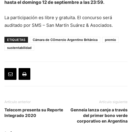
hasta el domingo 12 de septiembre a las 23:59.
La participación es libre y gratuita. El concurso será
auditado por SMS – San Martín Suárez & Asociados.
ETIQUETAS
Cámara de COmercio Argentino Británica
premio
sustentabilidad
Artículo anterior
Artículo siguiente
Telecom presenta su Reporte
Genneia lanza canje a través
Integrado 2020
del primer bono verde
corporativo en Argentina