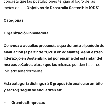
concreta que las postulaciones tengan al logro de las
metas de los
Objetivos de Desarrollo Sostenible (ODS)
.
Categorías
Organización innovadora
Convoca a aquellas propuestas que durante el período de
evaluación (a partir de 2020 y en adelante), demuestren
liderazgo en Sostenibilidad por encima del estándar del
mercado. Cabe aclarar que las
mismas pueden haberse
iniciado anteriormente.
Esta
categoría distinguirá 8 grupos (de cualquier ámbito
y sector) según se encuadren en:
–
Grandes Empresas