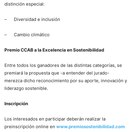
distinción especial:
– Diversidad e inclusión
– Cambio climático
Premio CCAB a la Excelencia en Sostenibilidad
Entre todos los ganadores de las distintas categorías, se
premiará la propuesta que -a entender del jurado-
merezca dicho reconocimiento por su aporte, innovación y
liderazgo sostenible.
Inscripción
Los interesados en participar deberán realizar la
preinscripción online en
www.premiosostenibilidad.com