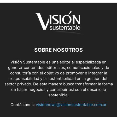
SOBRE NOSOTROS
Visión Sustentable es una editorial especializada en
generar contenidos editoriales, comunicacionales y de
consultoría con el objetivo de promover e integrar la
responsabilidad y la sustentabilidad en la gestión del
sector privado. De esta manera busca transformar la forma
de hacer negocios y contribuir así con el desarrollo
sostenible.
Contáctanos:
visionnews@visionsustentable.com.ar