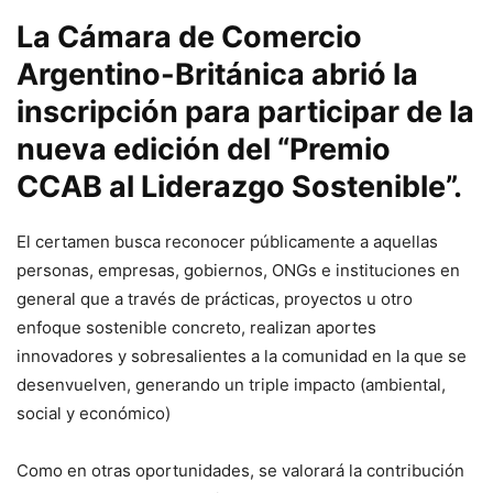
La Cámara de Comercio
Argentino-Británica abrió la
inscripción para participar de la
nueva edición del “Premio
CCAB al Liderazgo Sostenible”.
El certamen busca reconocer públicamente a aquellas
personas, empresas, gobiernos, ONGs e instituciones en
general que a través de prácticas, proyectos u otro
enfoque sostenible concreto, realizan aportes
innovadores y sobresalientes a la comunidad en la que se
desenvuelven, generando un triple impacto (ambiental,
social y económico)
Como en otras oportunidades, se valorará la contribución