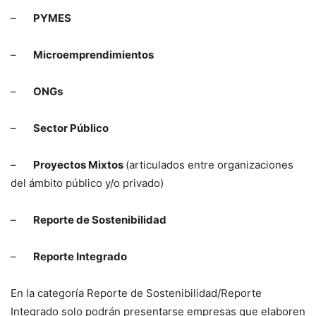
–
PYMES
–
Microemprendimientos
–
ONGs
–
Sector Público
–
Proyectos Mixtos
(articulados entre organizaciones
del ámbito público y/o privado)
–
Reporte de Sostenibilidad
–
Reporte Integrado
En la categoría Reporte de Sostenibilidad/Reporte
Integrado solo podrán presentarse empresas que elaboren