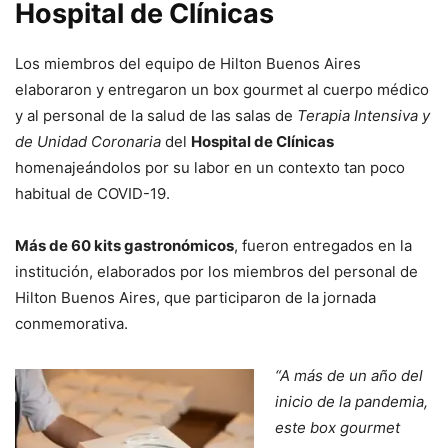
Hospital de Clínicas
Los miembros del equipo de Hilton Buenos Aires
elaboraron y entregaron un box gourmet al cuerpo médico
y al personal de la salud de las salas de
Terapia Intensiva y
de Unidad Coronaria
del
Hospital de Clínicas
homenajeándolos por su labor en un contexto tan poco
habitual de COVID-19.
Más de 60 kits gastronómicos
, fueron entregados en la
institución, elaborados por los miembros del personal de
Hilton Buenos Aires, que participaron de la jornada
conmemorativa.
“A más de un año del
inicio de la pandemia,
este box gourmet