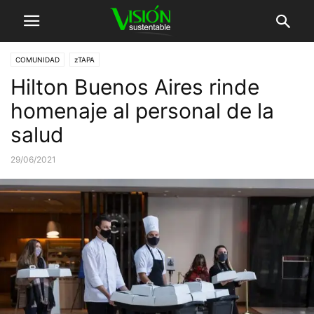
COMUNIDAD
zTAPA
Hilton Buenos Aires rinde
homenaje al personal de la
salud
29/06/2021