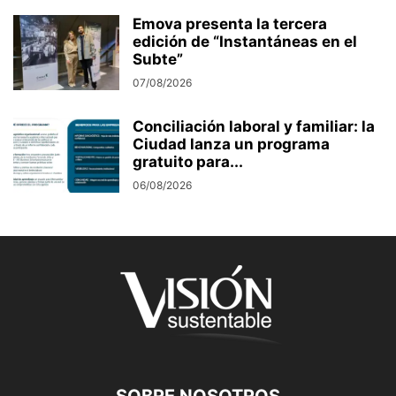
Emova presenta la tercera
edición de “Instantáneas en el
Subte”
07/08/2026
Conciliación laboral y familiar: la
Ciudad lanza un programa
gratuito para...
06/08/2026