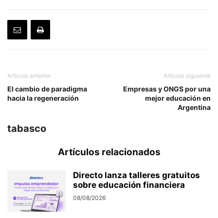
Artículo anterior
Artículo siguiente
El cambio de paradigma
Empresas y ONGS por una
hacia la regeneración
mejor educación en
Argentina
tabasco
Artículos relacionados
Directo lanza talleres gratuitos
sobre educación financiera
08/08/2026