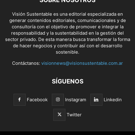
SOBRE NOSOTROS
Visión Sustentable es una editorial especializada en
generar contenidos editoriales, comunicacionales y de
consultoría con el objetivo de promover e integrar la
responsabilidad y la sustentabilidad en la gestión del
sector privado. De esta manera busca transformar la forma
de hacer negocios y contribuir así con el desarrollo
sostenible.
Contáctanos:
visionnews@visionsustentable.com.ar
SÍGUENOS
Facebook
Instagram
Linkedin
Twitter