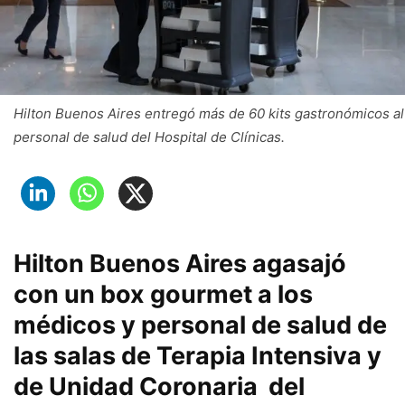
Hilton Buenos Aires entregó más de 60 kits gastronómicos al
personal de salud del Hospital de Clínicas.
Hilton Buenos Aires agasajó
con un box gourmet a los
médicos y personal de salud de
las salas de Terapia Intensiva y
de Unidad Coronaria del