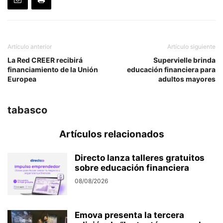
Artículo anterior
Artículo siguiente
La Red CREER recibirá
Supervielle brinda
financiamiento de la Unión
educación financiera para
Europea
adultos mayores
tabasco
Artículos relacionados
Directo lanza talleres gratuitos
sobre educación financiera
08/08/2026
Emova presenta la tercera