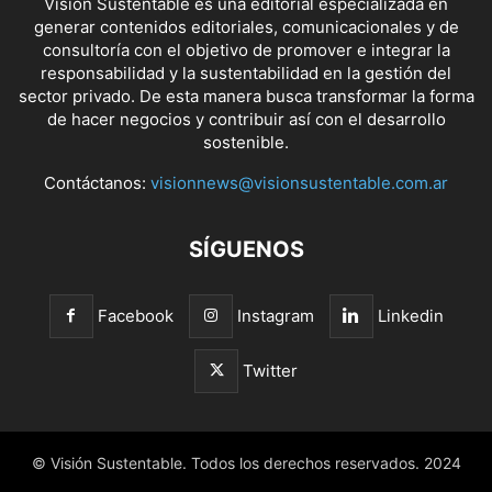
Visión Sustentable es una editorial especializada en
generar contenidos editoriales, comunicacionales y de
consultoría con el objetivo de promover e integrar la
responsabilidad y la sustentabilidad en la gestión del
sector privado. De esta manera busca transformar la forma
de hacer negocios y contribuir así con el desarrollo
sostenible.
Contáctanos:
visionnews@visionsustentable.com.ar
SÍGUENOS
Facebook
Instagram
Linkedin
Twitter
© Visión Sustentable. Todos los derechos reservados. 2024