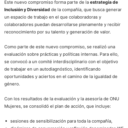
Este nuevo compromiso forma parte de la
estrategia de
Inclusión y Diversidad
de la compañía, que busca generar
un espacio de trabajo en el que colaboradoras y
colaboradores puedan desarrollarse plenamente y recibir
reconocimiento por su talento y generación de valor.
Como parte de este nuevo compromiso, se realizó una
evaluación sobre prácticas y políticas internas. Para ello,
se convocó a un comité interdisciplinario con el objetivo
de trabajar en un autodiagnóstico, identificando
oportunidades y aciertos en el camino de la igualdad de
género.
Con los resultados de la evaluación y la asesoría de ONU
Mujeres, se consolidó el plan de acción, que incluye:
sesiones de sensibilización para toda la compañía,