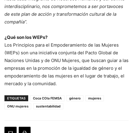
interdisciplinario, nos comprometemos a ser portavoces
de este plan de acción y transformación cultural de la
compañía”.
¿Qué son los WEPs?
Los Principios para el Empoderamiento de las Mujeres
(WEPs) son una iniciativa conjunta del Pacto Global de
Naciones Unidas y de ONU Mujeres, que buscan guiar a las
empresas en la promoción de la igualdad de género y el
empoderamiento de las mujeres en el lugar de trabajo, el
mercado y la comunidad.
ETIQUETAS
Coca COla FEMSA
género
mujeres
ONU mujeres
sustentabilidad