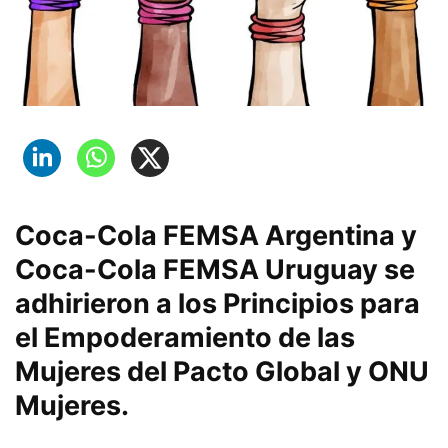
Coca-Cola FEMSA Argentina y
Coca-Cola FEMSA Uruguay se
adhirieron a los Principios para
el Empoderamiento de las
Mujeres del Pacto Global y ONU
Mujeres.