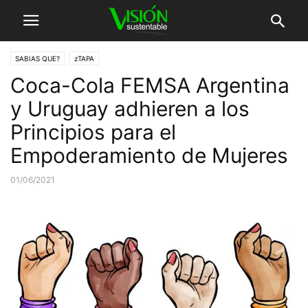
SABIAS QUE?
zTAPA
Coca-Cola FEMSA Argentina
y Uruguay adhieren a los
Principios para el
Empoderamiento de Mujeres
01/06/2021