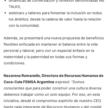
dinámicas de conversación y reflexión denominadas WE
TALKS,
webinars y talleres para fomentar la inclusión en todos
los ámbitos: desde la cadena de valor hasta la relación
con la comunidad.
Además, se presentará una nueva propuesta de beneficios
flexibles enfocada en mantener el balance entre la vida
personal y laboral, pero con un especial énfasis en la
maternidad y la paternidad en todas sus formas y
condiciones.
Nazarena Romanello, Directora de Recursos Humanos de
Coca-Cola FEMSA Argentina
expresó:
“Somos
conscientes que para poder construir una cultura diversa
debemos trabajar como un solo equipo. Por eso, en esta
iniciativa, desde el compromiso explícito de nuestro CEO,
hasta cada integrante de Recursos Humanos y del comité