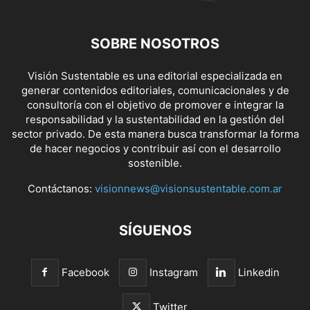
SOBRE NOSOTROS
Visión Sustentable es una editorial especializada en
generar contenidos editoriales, comunicacionales y de
consultoría con el objetivo de promover e integrar la
responsabilidad y la sustentabilidad en la gestión del
sector privado. De esta manera busca transformar la forma
de hacer negocios y contribuir así con el desarrollo
sostenible.
Contáctanos:
visionnews@visionsustentable.com.ar
SÍGUENOS
Facebook
Instagram
Linkedin
Twitter