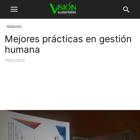
NEGOCIO
Mejores prácticas en gestión
humana
15/07/2019