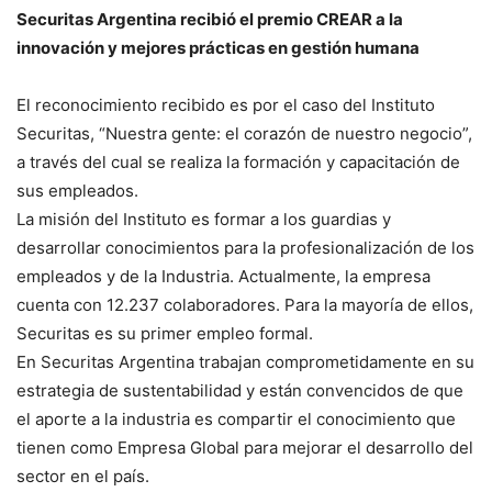
Securitas Argentina recibió el premio CREAR a la
innovación y mejores prácticas en gestión humana
El reconocimiento recibido es por el caso del Instituto
Securitas, “Nuestra gente: el corazón de nuestro negocio”,
a través del cual se realiza la formación y capacitación de
sus empleados.
La misión del Instituto es formar a los guardias y
desarrollar conocimientos para la profesionalización de los
empleados y de la Industria. Actualmente, la empresa
cuenta con 12.237
colaboradores. Para la mayoría de ellos,
Securitas es su primer empleo formal.
En Securitas Argentina trabajan comprometidamente en su
estrategia de sustentabilidad y están convencidos de que
el aporte a la industria es compartir el conocimiento que
tienen como Empresa Global para mejorar el desarrollo del
sector en el país.