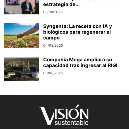
estrategia de...
05/08/2026
Syngenta: La receta con IA y
biológicos para regenerar el
campo
04/08/2026
Compañía Mega ampliará su
capacidad tras ingresar al RIGI
03/08/2026