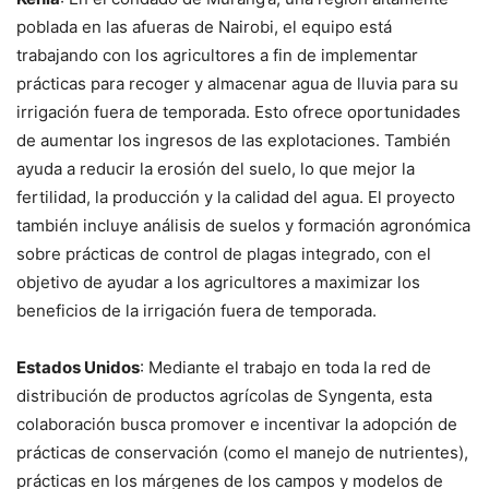
poblada en las afueras de Nairobi, el equipo está
trabajando con los agricultores a fin de implementar
prácticas para recoger y almacenar agua de lluvia para su
irrigación fuera de temporada. Esto ofrece oportunidades
de aumentar los ingresos de las explotaciones. También
ayuda a reducir la erosión del suelo, lo que mejor la
fertilidad, la producción y la calidad del agua. El proyecto
también incluye análisis de suelos y formación agronómica
sobre prácticas de control de plagas integrado, con el
objetivo de ayudar a los agricultores a maximizar los
beneficios de la irrigación fuera de temporada.
Estados Unidos
: Mediante el trabajo en toda la red de
distribución de productos agrícolas de Syngenta, esta
colaboración busca promover e incentivar la adopción de
prácticas de conservación (como el manejo de nutrientes),
prácticas en los márgenes de los campos y modelos de