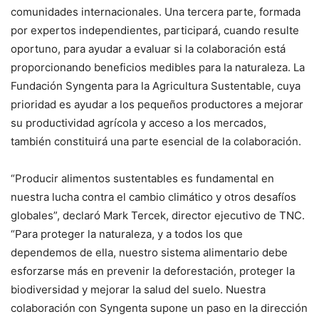
comunidades internacionales. Una tercera parte, formada
por expertos independientes, participará, cuando resulte
oportuno, para ayudar a evaluar si la colaboración está
proporcionando beneficios medibles para la naturaleza. La
Fundación Syngenta para la Agricultura Sustentable, cuya
prioridad es ayudar a los pequeños productores a mejorar
su productividad agrícola y acceso a los mercados,
también constituirá una parte esencial de la colaboración.
“Producir alimentos sustentables es fundamental en
nuestra lucha contra el cambio climático y otros desafíos
globales”, declaró Mark Tercek, director ejecutivo de TNC.
“Para proteger la naturaleza, y a todos los que
dependemos de ella, nuestro sistema alimentario debe
esforzarse más en prevenir la deforestación, proteger la
biodiversidad y mejorar la salud del suelo. Nuestra
colaboración con Syngenta supone un paso en la dirección