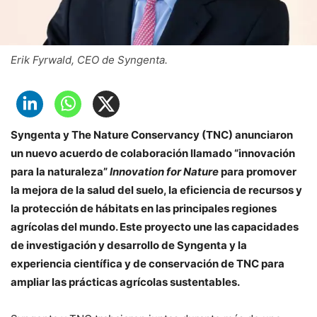
Erik Fyrwald, CEO de Syngenta.
Syngenta y The Nature Conservancy (TNC) anunciaron
un nuevo acuerdo de colaboración llamado “innovación
para la naturaleza”
Innovation for Nature
para promover
la mejora de la salud del suelo, la eficiencia de recursos y
la protección de hábitats en las principales regiones
agrícolas del mundo. Este proyecto une las capacidades
de investigación y desarrollo de Syngenta y la
experiencia científica y de conservación de TNC para
ampliar las prácticas agrícolas sustentables.