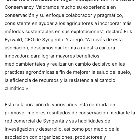
Conservancy. Valoramos mucho su experiencia en
conservación y su enfoque colaborador y pragmático,
consistente en ayudar a los agricultores a incorporar más
métodos sustentables en sus explotaciones”, declaró Erik
Fyrwald, CEO de Syngenta. Y aregó: “A través de esta
asociación, deseamos dar forma a nuestra cartera
innovadora para lograr mayores beneficios
medioambientales y realizar un cambio decisivo en las
prácticas agronómicas a fin de mejorar la salud del suelo,
la eficiencia de recursos y la resistencia al cambio
climático.»
Esta colaboración de varios años está centrada en
promover mejores resultados de conservación mediante la
red comercial de Syngenta y sus habilidades de
investigación y desarrollo, así como por medio de la
asociación con organizaciones, productores y