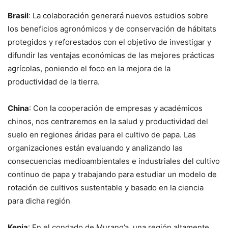
Brasil
: La colaboración generará nuevos estudios sobre
los beneficios agronómicos y de conservación de hábitats
protegidos y reforestados con el objetivo de investigar y
difundir las ventajas económicas de las mejores prácticas
agrícolas, poniendo el foco en la mejora de la
productividad de la tierra.
China
: Con la cooperación de empresas y académicos
chinos, nos centraremos en la salud y productividad del
suelo en regiones áridas para el cultivo de papa. Las
organizaciones están evaluando y analizando las
consecuencias medioambientales e industriales del cultivo
continuo de papa y trabajando para estudiar un modelo de
rotación de cultivos sustentable y basado en la ciencia
para dicha región
Kenia
: En el condado de Murang’a, una región altamente