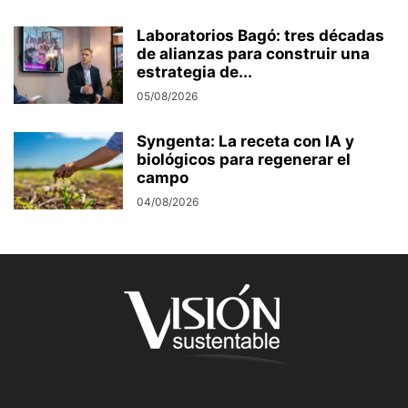
Laboratorios Bagó: tres décadas
de alianzas para construir una
estrategia de...
05/08/2026
Syngenta: La receta con IA y
biológicos para regenerar el
campo
04/08/2026