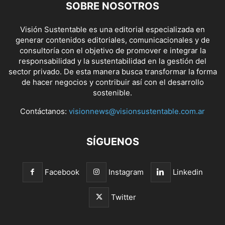
SOBRE NOSOTROS
Visión Sustentable es una editorial especializada en
generar contenidos editoriales, comunicacionales y de
consultoría con el objetivo de promover e integrar la
responsabilidad y la sustentabilidad en la gestión del
sector privado. De esta manera busca transformar la forma
de hacer negocios y contribuir así con el desarrollo
sostenible.
Contáctanos:
visionnews@visionsustentable.com.ar
SÍGUENOS
Facebook
Instagram
Linkedin
Twitter