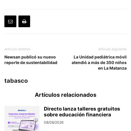
Artículo anterior
Artículo siguiente
Newsan publicó su nuevo
La Unidad pediátrica móvil
reporte de sustentabilidad
atendió a más de 350 niños
en La Matanza
tabasco
Artículos relacionados
Directo lanza talleres gratuitos
sobre educación financiera
08/08/2026