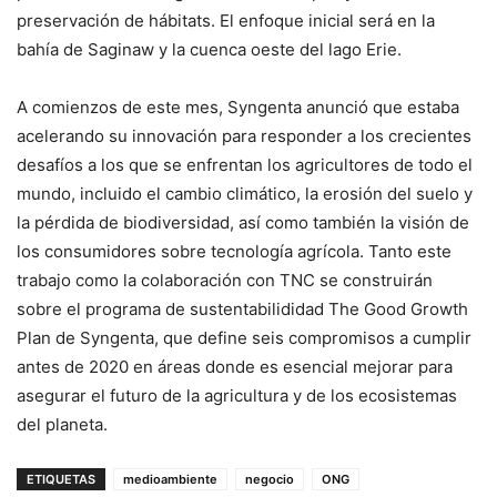
preservación de hábitats. El enfoque inicial será en la
bahía de Saginaw y la cuenca oeste del lago Erie.
A comienzos de este mes, Syngenta anunció que estaba
acelerando su innovación para responder a los crecientes
desafíos a los que se enfrentan los agricultores de todo el
mundo, incluido el cambio climático, la erosión del suelo y
la pérdida de biodiversidad, así como también la visión de
los consumidores sobre tecnología agrícola. Tanto este
trabajo como la colaboración con TNC se construirán
sobre el programa de sustentabilididad The Good Growth
Plan de Syngenta, que define seis compromisos a cumplir
antes de 2020 en áreas donde es esencial mejorar para
asegurar el futuro de la agricultura y de los ecosistemas
del planeta.
ETIQUETAS
medioambiente
negocio
ONG