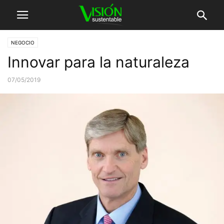
NEGOCIO
Innovar para la naturaleza
07/05/2019