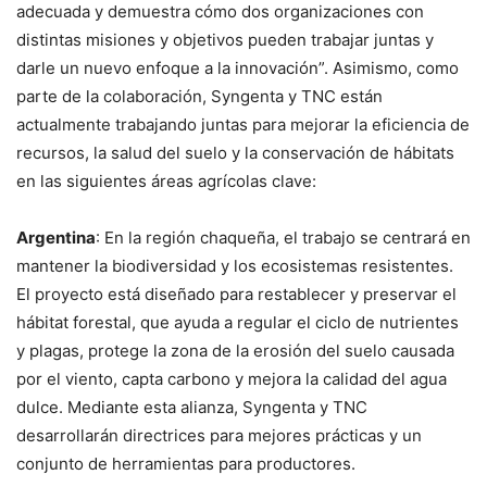
adecuada y demuestra cómo dos organizaciones con
distintas misiones y objetivos pueden trabajar juntas y
darle un nuevo enfoque a la innovación”. Asimismo, como
parte de la colaboración, Syngenta y TNC están
actualmente trabajando juntas para mejorar la eficiencia de
recursos, la salud del suelo y la conservación de hábitats
en las siguientes áreas agrícolas clave:
Argentina
: En la región chaqueña, el trabajo se centrará en
mantener la biodiversidad y los ecosistemas resistentes.
El proyecto está diseñado para restablecer y preservar el
hábitat forestal, que ayuda a regular el ciclo de nutrientes
y plagas, protege la zona de la erosión del suelo causada
por el viento, capta carbono y mejora la calidad del agua
dulce. Mediante esta alianza, Syngenta y TNC
desarrollarán directrices para mejores prácticas y un
conjunto de herramientas para productores.