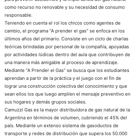
como recurso no renovable y su necesidad de consumo
responsable.
Teniendo en cuenta el rol los chicos como agentes de
cambio, el programa “A prender el gas” se enfoca en los
últimos años del primario. Consiste en un ciclo de charlas
teóricas brindadas por personal de la compañía, apoyadas
por actividades lúdicas dentro del aula que contribuyen de
una manera más amigable al proceso de aprendizaje.
Mediante “A Prender el Gas” se busca que los estudiantes
aprendan a partir de la práctica y el juego con el fin de
lograr una construcción colectiva del conocimiento y que
sean ellos los que luego amplíen el mensaje preventivo en
sus hogares y demás grupos sociales.
Camuzzi Gas es la mayor distribuidora de gas natural de la
Argentina en términos de volumen, cubriendo el 45% del
país. Mediante un extenso sistema de gasoductos de
transporte y redes de distribución que supera los 50.000