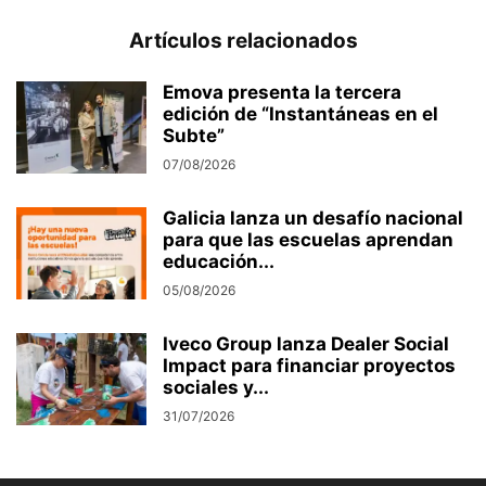
Artículos relacionados
Emova presenta la tercera
edición de “Instantáneas en el
Subte”
07/08/2026
Galicia lanza un desafío nacional
para que las escuelas aprendan
educación...
05/08/2026
Iveco Group lanza Dealer Social
Impact para financiar proyectos
sociales y...
31/07/2026