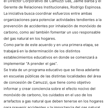
el Director Corporativo de Camuzzi Gas, Jaime Barba y el
Gerente de Relaciones Institucionales, Rodrigo Espinosa.
La iniciativa busca coordinar esfuerzos entre ambas
organizaciones para potenciar actividades tendientes a la
prevención de accidentes por inhalación de monóxido de
carbono, como así también fomentar un uso responsable
del gas natural en los hogares.
Como parte de este acuerdo y en una primera etapa, se
trabajará en la determinación de los distintos
establecimientos educativos en donde se comenzará a
implementar “A prender el gas”.
Se trata de un programa educativo que se lleva adelante
en escuelas públicas de las distintas localidades del área
de concesión de Camuzzi, que tiene como objetivo
informar y crear conciencia sobre el efecto nocivo del
monóxido de carbono, los cuidados en el uso de los
artefactos a gas natural que deben tenerse en los hogares
para prevenir accidentes y la importancia del gas natural