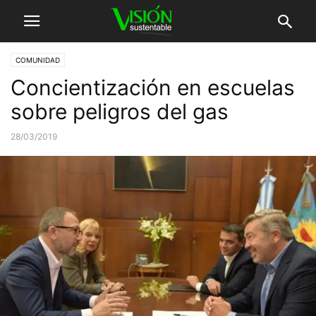
COMUNIDAD
Concientización en escuelas
sobre peligros del gas
28/03/2019