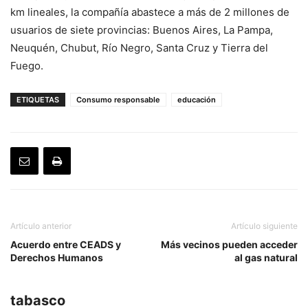
km lineales, la compañía abastece a más de 2 millones de
usuarios de siete provincias: Buenos Aires, La Pampa,
Neuquén, Chubut, Río Negro, Santa Cruz y Tierra del
Fuego.
ETIQUETAS
Consumo responsable
educación
Artículo anterior
Artículo siguiente
Acuerdo entre CEADS y
Más vecinos pueden acceder
Derechos Humanos
al gas natural
tabasco