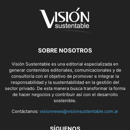
SOBRE NOSOTROS
Visión Sustentable es una editorial especializada en
generar contenidos editoriales, comunicacionales y de
consultoría con el objetivo de promover e integrar la
responsabilidad y la sustentabilidad en la gestión del
sector privado. De esta manera busca transformar la forma
de hacer negocios y contribuir así con el desarrollo
sostenible.
Contáctanos:
visionnews@visionsustentable.com.ar
SÍGUENOS