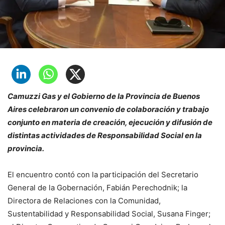
Camuzzi Gas y el Gobierno de la Provincia de Buenos
Aires celebraron un convenio de colaboración y trabajo
conjunto en materia de creación, ejecución y difusión de
distintas actividades de Responsabilidad Social en la
provincia.
El encuentro contó con la participación del Secretario
General de la Gobernación, Fabián Perechodnik; la
Directora de Relaciones con la Comunidad,
Sustentabilidad y Responsabilidad Social, Susana Finger;