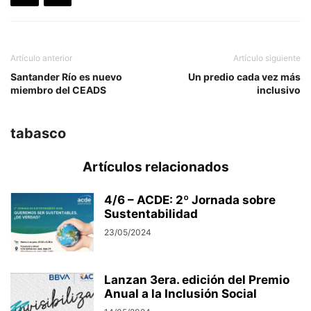
Artículo anterior
Artículo siguiente
Santander Río es nuevo
Un predio cada vez más
miembro del CEADS
inclusivo
tabasco
Artículos relacionados
4/6 – ACDE: 2º Jornada sobre
Sustentabilidad
23/05/2024
Lanzan 3era. edición del Premio
Anual a la Inclusión Social