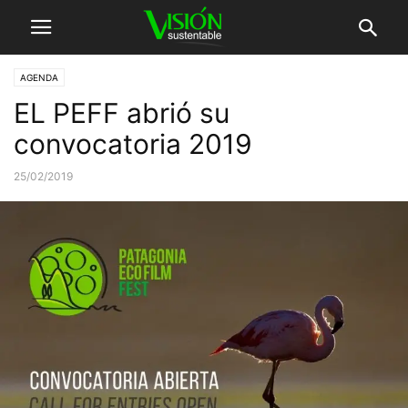
AGENDA
EL PEFF abrió su
convocatoria 2019
25/02/2019