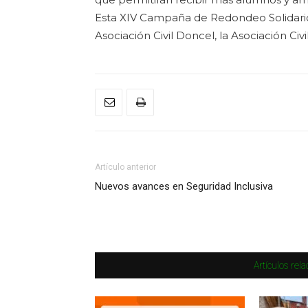
Esta XIV Campaña de Redondeo Solidario 
Asociación Civil Doncel, la Asociación Civil
Artículo anterior
Nuevos avances en Seguridad Inclusiva
Artículos rel