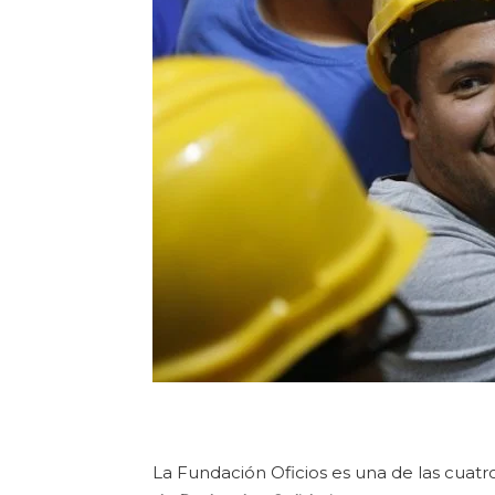
La Fundación Oficios es una de las cuatr