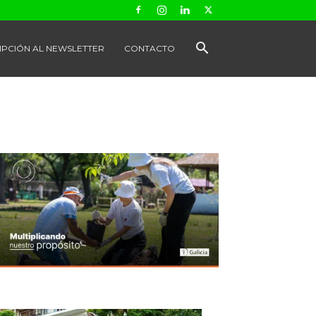
IPCIÓN AL NEWSLETTER
CONTACTO