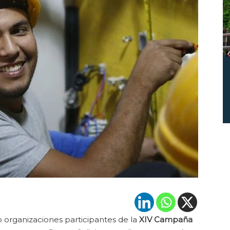
o organizaciones participantes de la
XIV Campaña