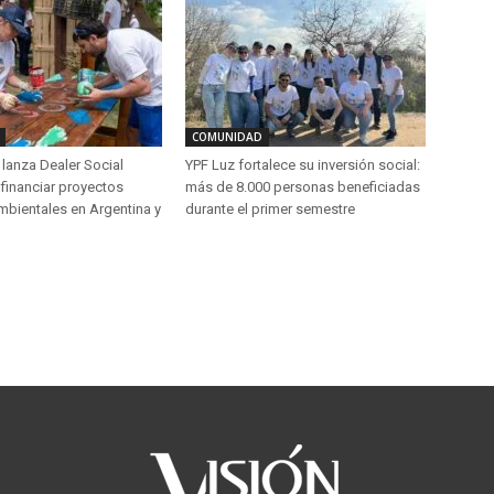
COMUNIDAD
lanza Dealer Social
YPF Luz fortalece su inversión social:
financiar proyectos
más de 8.000 personas beneficiadas
mbientales en Argentina y
durante el primer semestre