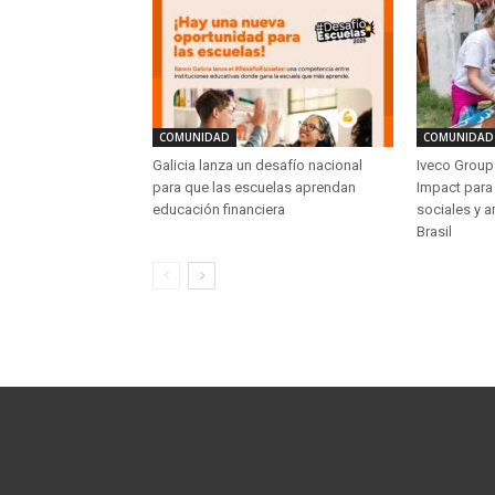
COMUNIDAD
COMUNIDAD
Galicia lanza un desafío nacional
Iveco Group 
para que las escuelas aprendan
Impact para 
educación financiera
sociales y a
Brasil