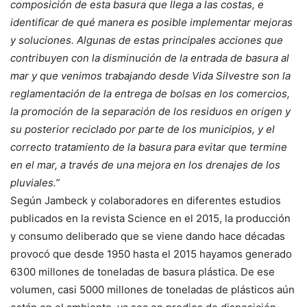
composición de esta basura que llega a las costas, e
identificar de qué manera es posible implementar mejoras
y soluciones. Algunas de estas principales acciones que
contribuyen con la disminución de la entrada de basura al
mar y que venimos trabajando desde Vida Silvestre son la
reglamentación de la entrega de bolsas en los comercios,
la promoción de la separación de los residuos en origen y
su posterior reciclado por parte de los municipios, y el
correcto tratamiento de la basura para evitar que termine
en el mar, a través de una mejora en los drenajes de los
pluviales.”
Según Jambeck y colaboradores en diferentes estudios
publicados en la revista Science en el 2015, la producción
y consumo deliberado que se viene dando hace décadas
provocó que desde 1950 hasta el 2015 hayamos generado
6300 millones de toneladas de basura plástica. De ese
volumen, casi 5000 millones de toneladas de plásticos aún