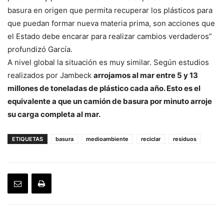
basura en origen que permita recuperar los plásticos para
que puedan formar nueva materia prima, son acciones que
el Estado debe encarar para realizar cambios verdaderos”
profundizó García.
A nivel global la situación es muy similar. Según estudios
realizados por Jambeck
arrojamos al mar entre 5 y 13
millones de toneladas de plástico cada año. Esto es el
equivalente a que un camión de basura por minuto arroje
su carga completa al mar.
ETIQUETAS
basura
medioambiente
reciclar
residuos