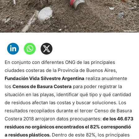
En conjunto con diferentes ONG de las principales
ciudades costeras de la Provincia de Buenos Aires,
Fundación Vida Silvestre Argentina
realiza anualmente
los
Censos de Basura Costera
para poder registrar la
situación en las playas, identificar qué tipo y qué cantidad
de residuos afectan las costas y buscar soluciones. Los
resultados recopilados durante el tercer Censo de Basura
Costera 2018 arrojaron datos preocupantes:
de los 46.673
residuos no orgánicos encontrados el 82% correspondió
a residuos plásticos.
Dentro de este 82%, los principales