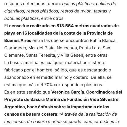
residuos detectados fueron:
bolsas plásticas, colillas de
cigarrillos, restos plásticos, restos de nylon, tapitas y
botellas plásticas
, entre otros.
El
censo fue realizado en 813.554 metros cuadrados de
playa en 16 localidades de la costa de la Provincia de
Buenos Aires
entre las que se encuentran Bahía Blanca,
Claromecó, Mar del Plata, Necochea, Punta Lara, San
Clemente, Santa Teresita, y Villa Gesell, entre otras.
La basura marina es cualquier material persistente,
fabricado por el hombre, sólido, que es descargado o
abandonado en el medio marino y costero. De ella, se
estima que más del 70% corresponde a plásticos.
Es en este sentido que
Verónica García, Coordinadora del
Proyecto de Basura Marina de Fundación Vida Silvestre
Argentina, hace énfasis sobre la importancia de los
censos de basura costera:
“A través de la realización de
los censos de basura marina se puede conocer cuál es la