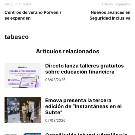
Artículo anterior
Artículo siguiente
Centros de verano Porvenir
Nuevos avances en
se expanden
Seguridad Inclusiva
tabasco
Artículos relacionados
Directo lanza talleres gratuitos
sobre educación financiera
08/08/2026
Emova presenta la tercera
edición de “Instantáneas en el
Subte”
07/08/2026