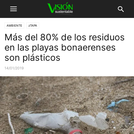
AMBIENTE
zTAPA
Más del 80% de los residuos
en las playas bonaerenses
son plásticos
14/01/2019