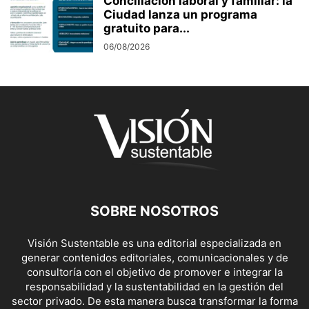
Conciliación laboral y familiar: la
Ciudad lanza un programa
gratuito para...
06/08/2026
SOBRE NOSOTROS
Visión Sustentable es una editorial especializada en
generar contenidos editoriales, comunicacionales y de
consultoría con el objetivo de promover e integrar la
responsabilidad y la sustentabilidad en la gestión del
sector privado. De esta manera busca transformar la forma