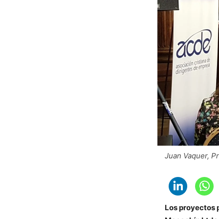
Juan Vaquer, P
Los proyectos p