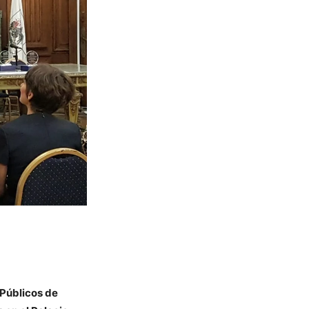
 Públicos de