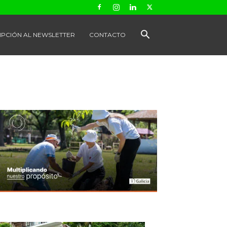
IPCIÓN AL NEWSLETTER
CONTACTO