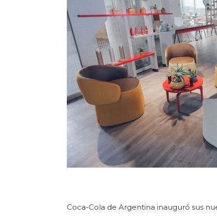
Coca-Cola de Argentina inauguró sus nue