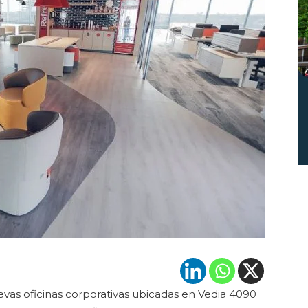
vas oficinas corporativas ubicadas en Vedia 4090