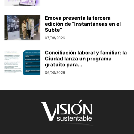
Emova presenta la tercera
edición de “Instantáneas en el
Subte”
07/08/2026
Conciliación laboral y familiar: la
Ciudad lanza un programa
gratuito para...
06/08/2026