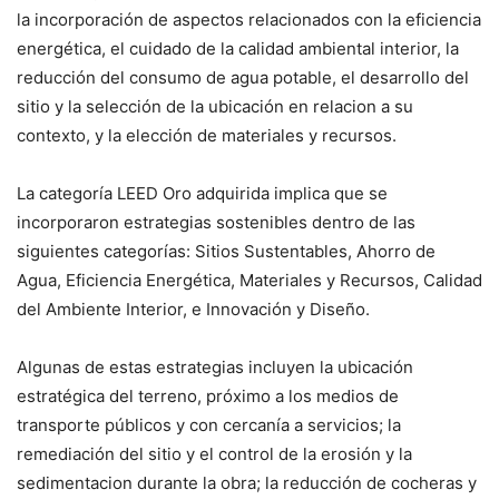
la incorporación de aspectos relacionados con la eficiencia
energética, el cuidado de la calidad ambiental interior, la
reducción del consumo de agua potable, el desarrollo del
sitio y la selección de la ubicación en relacion a su
contexto, y la elección de materiales y recursos.
La categoría LEED Oro adquirida implica que se
incorporaron estrategias sostenibles dentro de las
siguientes categorías: Sitios Sustentables, Ahorro de
Agua, Eficiencia Energética, Materiales y Recursos, Calidad
del Ambiente Interior, e Innovación y Diseño.
Algunas de estas estrategias incluyen la ubicación
estratégica del terreno, próximo a los medios de
transporte públicos y con cercanía a servicios; la
remediación del sitio y el control de la erosión y la
sedimentacion durante la obra; la reducción de cocheras y