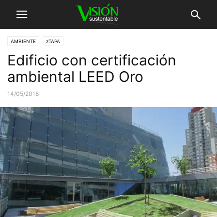
AMBIENTE
zTAPA
Edificio con certificación
ambiental LEED Oro
14/05/2018