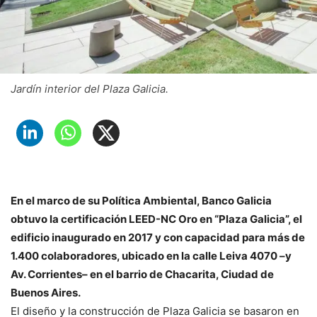
Jardín interior del Plaza Galicia.
En el marco de su Política Ambiental, Banco Galicia
obtuvo la certificación LEED-NC Oro en “Plaza Galicia”, el
edificio inaugurado en 2017 y con capacidad para más de
1.400 colaboradores, ubicado en la calle Leiva 4070 –y
Av. Corrientes– en el barrio de Chacarita, Ciudad de
Buenos Aires.
El diseño y la construcción de Plaza Galicia se basaron en