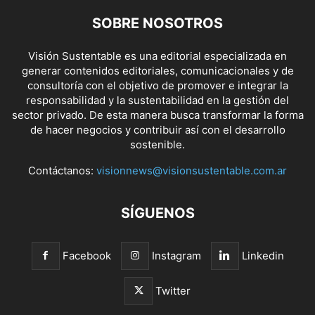
SOBRE NOSOTROS
Visión Sustentable es una editorial especializada en
generar contenidos editoriales, comunicacionales y de
consultoría con el objetivo de promover e integrar la
responsabilidad y la sustentabilidad en la gestión del
sector privado. De esta manera busca transformar la forma
de hacer negocios y contribuir así con el desarrollo
sostenible.
Contáctanos:
visionnews@visionsustentable.com.ar
SÍGUENOS
Facebook
Instagram
Linkedin
Twitter