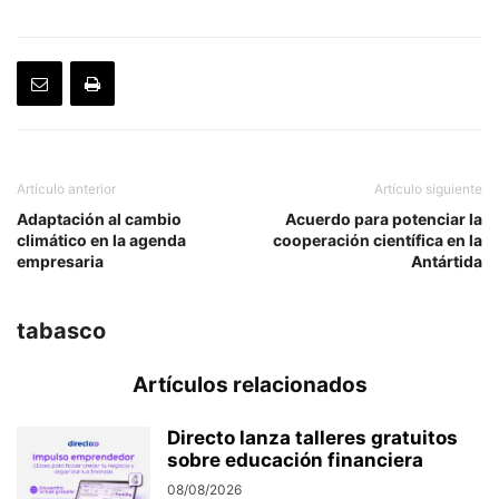
Artículo anterior
Artículo siguiente
Adaptación al cambio
Acuerdo para potenciar la
climático en la agenda
cooperación científica en la
empresaria
Antártida
tabasco
Artículos relacionados
Directo lanza talleres gratuitos
sobre educación financiera
08/08/2026