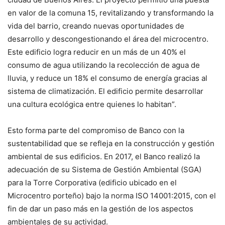
en valor de la comuna 15, revitalizando y transformando la
vida del barrio, creando nuevas oportunidades de
desarrollo y descongestionando el área del microcentro.
Este edificio logra reducir en un más de un 40% el
consumo de agua utilizando la recolección de agua de
lluvia, y reduce un 18% el consumo de energía gracias al
sistema de climatización. El edificio permite desarrollar
una cultura ecológica entre quienes lo habitan”.
Esto forma parte del compromiso de Banco con la
sustentabilidad que se refleja en la construcción y gestión
ambiental de sus edificios. En 2017, el Banco realizó la
adecuación de su Sistema de Gestión Ambiental (SGA)
para la Torre Corporativa (edificio ubicado en el
Microcentro porteño) bajo la norma ISO 14001:2015, con el
fin de dar un paso más en la gestión de los aspectos
ambientales de su actividad.