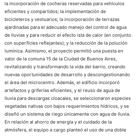
la incorporación de cocheras reservadas para vehículos
eficientes y compartidos; la implementación de
bicicleteros y vestuarios; la incorporación de terrazas
ajardinadas para el adecuado manejo del control de agua
de lluvias y para reducir el efecto isla de calor (en conjunto
con superficies reflejantes); y la reducción de la polución
lumínica. Asimismo, el proyecto permitió una puesta en
valor de la comuna 15 de la Ciudad de Buenos Aires,
revitalizando y transformando la vida del barrio, creando
nuevas oportunidades de desarrollo y descongestionando
el área del microcentro. Además, el edificio incorporó
artefactos y griferías eficientes, y el reuso de agua de
lluvia para descargas cloacales, se seleccionaron especies
vegetadas nativas con bajos requerimientos hídricos, y se
diseñó un sistema de riego únicamente con agua de lluvia.
En relación al ahorro de energía y el cuidado de la
atmósfera, el equipo a cargo planteó el uso de una doble