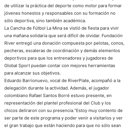
de utilizar la práctica del deporte como motor para formar
jóvenes honestos y responsables con su formación no
sólo deportiva, sino también académica.
La Cancha de Fútbol La Mina se vistió de fiesta para vivir
una mañana solidaria que será difícil de olvidar. Fundación
River entregó una donación compuesta por pelotas, conos,
pecheras, escaleras de coordinación y demás elementos
deportivos para que los entrenadores y jugadores de
Global Sport puedan contar con mejores herramientas
para alcanzar sus objetivos.
Eduardo Barrionuevo, vocal de RiverPlate, acompañó a la
delegación durante la actividad. Además, el jugador
colombiano Rafael Santos Borré estuvo presente, en
representación del plantel profesional del Club y los
chicos deliraron con su presencia.“Estoy muy contento de
ser parte de este programa y poder venir a visitarlos y ver
el gran trabajo que están haciendo para que no sólo sean