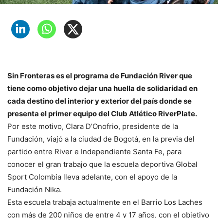
Sin Fronteras es el programa de Fundación River que
tiene como objetivo dejar una huella de solidaridad en
cada destino del interior y exterior del país donde se
presenta el primer equipo del Club Atlético RiverPlate.
Por este motivo, Clara D’Onofrio, presidente de la
Fundación, viajó a la ciudad de Bogotá, en la previa del
partido entre River e Independiente Santa Fe, para
conocer el gran trabajo que la escuela deportiva Global
Sport Colombia lleva adelante, con el apoyo de la
Fundación Nika.
Esta escuela trabaja actualmente en el Barrio Los Laches
con más de 200 niños de entre 4 y 17 años, con el objetivo