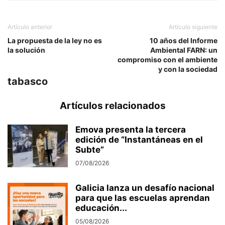
Artículo anterior
Artículo siguiente
La propuesta de la ley no es
10 años del Informe
la solución
Ambiental FARN: un
compromiso con el ambiente
y con la sociedad
tabasco
Artículos relacionados
Emova presenta la tercera
edición de “Instantáneas en el
Subte”
07/08/2026
Galicia lanza un desafío nacional
para que las escuelas aprendan
educación...
05/08/2026