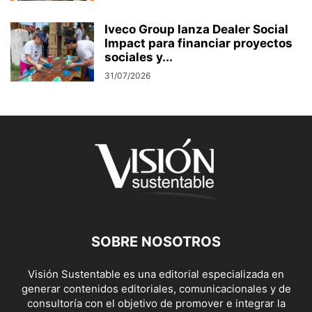
Iveco Group lanza Dealer Social
Impact para financiar proyectos
sociales y...
31/07/2026
SOBRE NOSOTROS
Visión Sustentable es una editorial especializada en
generar contenidos editoriales, comunicacionales y de
consultoría con el objetivo de promover e integrar la