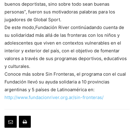
buenos deportistas, sino sobre todo sean buenas
personas”, fueron sus motivadoras palabras para los
jugadores de Global Sport.
De este modo,Fundación River continúadando cuenta de
su solidaridad más allá de las fronteras con los niños y
adolescentes que viven en contextos vulnerables en el
interior y exterior del país, con el objetivo de fomentar
valores a través de sus programas deportivos, educativos
y culturales.
Conoce más sobre Sin Fronteras, el programa con el cual
Fundación llevó su ayuda solidaria a 10 provincias
argentinas y 5 países de Latinoamérica en:
http://www.fundacionriver.org.ar/sin-fronteras/