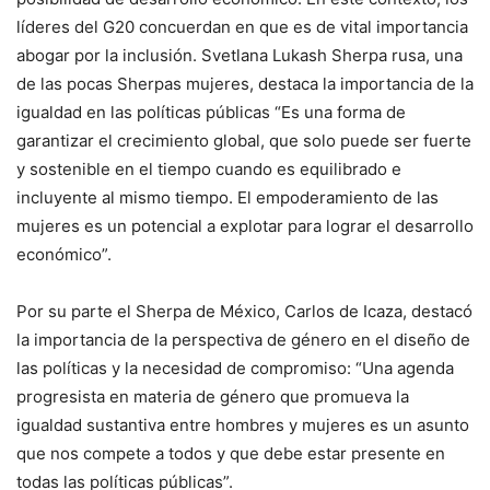
líderes del G20 concuerdan en que es de vital importancia
abogar por la inclusión. Svetlana Lukash Sherpa rusa, una
de las pocas Sherpas mujeres, destaca la importancia de la
igualdad en las políticas públicas “Es una forma de
garantizar el crecimiento global, que solo puede ser fuerte
y sostenible en el tiempo cuando es equilibrado e
incluyente al mismo tiempo. El empoderamiento de las
mujeres es un potencial a explotar para lograr el desarrollo
económico”.
Por su parte el Sherpa de México, Carlos de Icaza, destacó
la importancia de la perspectiva de género en el diseño de
las políticas y la necesidad de compromiso: “Una agenda
progresista en materia de género que promueva la
igualdad sustantiva entre hombres y mujeres es un asunto
que nos compete a todos y que debe estar presente en
todas las políticas públicas”.