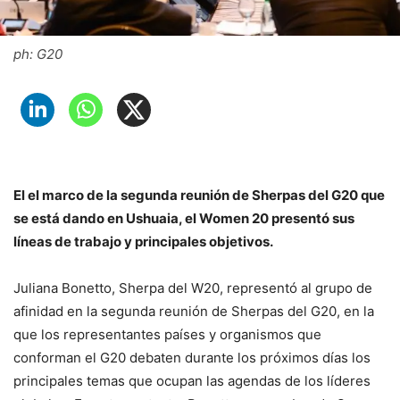
ph: G20
El el marco de la segunda reunión de Sherpas del G20 que
se está dando en Ushuaia, el Women 20 presentó sus
líneas de trabajo y principales objetivos.
Juliana Bonetto, Sherpa del W20, representó al grupo de
afinidad en la segunda reunión de Sherpas del G20, en la
que los representantes países y organismos que
conforman el G20 debaten durante los próximos días los
principales temas que ocupan las agendas de los líderes