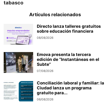
tabasco
Artículos relacionados
Directo lanza talleres gratuitos
sobre educación financiera
08/08/2026
Emova presenta la tercera
edición de “Instantáneas en el
Subte”
07/08/2026
Conciliación laboral y familiar: la
Ciudad lanza un programa
gratuito para...
06/08/2026