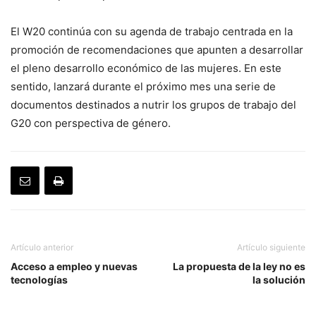
El W20 continúa con su agenda de trabajo centrada en la
promoción de recomendaciones que apunten a desarrollar
el pleno desarrollo económico de las mujeres. En este
sentido, lanzará durante el próximo mes una serie de
documentos destinados a nutrir los grupos de trabajo del
G20 con perspectiva de género.
Artículo anterior
Artículo siguiente
Acceso a empleo y nuevas
La propuesta de la ley no es
tecnologías
la solución