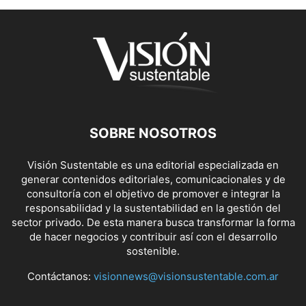
SOBRE NOSOTROS
Visión Sustentable es una editorial especializada en
generar contenidos editoriales, comunicacionales y de
consultoría con el objetivo de promover e integrar la
responsabilidad y la sustentabilidad en la gestión del
sector privado. De esta manera busca transformar la forma
de hacer negocios y contribuir así con el desarrollo
sostenible.
Contáctanos:
visionnews@visionsustentable.com.ar