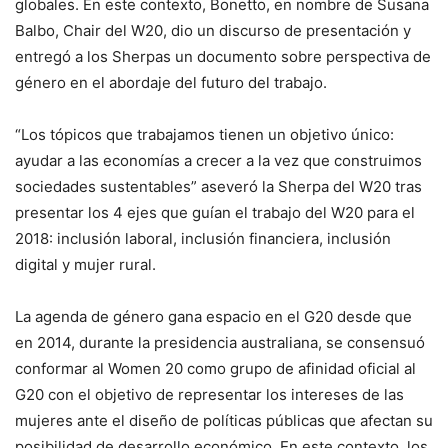
globales. En este contexto, Bonetto, en nombre de Susana
Balbo, Chair del W20, dio un discurso de presentación y
entregó a los Sherpas un documento sobre perspectiva de
género en el abordaje del futuro del trabajo.
“Los tópicos que trabajamos tienen un objetivo único:
ayudar a las economías a crecer a la vez que construimos
sociedades sustentables” aseveró la Sherpa del W20 tras
presentar los 4 ejes que guían el trabajo del W20 para el
2018: inclusión laboral, inclusión financiera, inclusión
digital y mujer rural.
La agenda de género gana espacio en el G20 desde que
en 2014, durante la presidencia australiana, se consensuó
conformar al Women 20 como grupo de afinidad oficial al
G20 con el objetivo de representar los intereses de las
mujeres ante el diseño de políticas públicas que afectan su
posibilidad de desarrollo económico. En este contexto, los