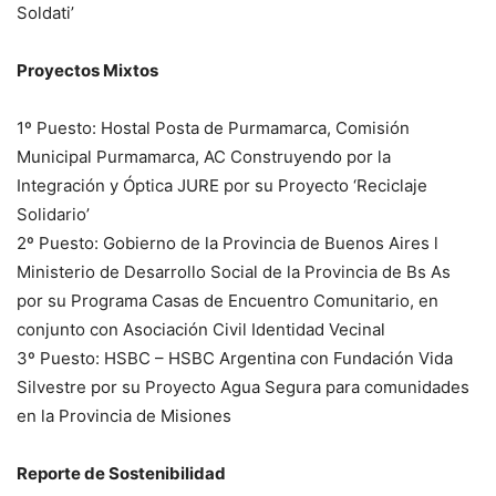
Soldati’
Proyectos Mixtos
1º Puesto: Hostal Posta de Purmamarca, Comisión
Municipal Purmamarca, AC Construyendo por la
Integración y Óptica JURE por su Proyecto ‘Reciclaje
Solidario’
2º Puesto: Gobierno de la Provincia de Buenos Aires l
Ministerio de Desarrollo Social de la Provincia de Bs As
por su Programa Casas de Encuentro Comunitario, en
conjunto con Asociación Civil Identidad Vecinal
3º Puesto: HSBC – HSBC Argentina con Fundación Vida
Silvestre por su Proyecto Agua Segura para comunidades
en la Provincia de Misiones
Reporte de Sostenibilidad