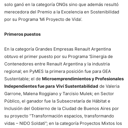
solo ganó en la categoría ONGs sino que además resultó
merecedora del Premio a la Excelencia en Sostenibilidad
por su Programa ‘Mi Proyecto de Vida’.
Primeros puestos
En la categoría Grandes Empresas Renault Argentina
obtuvo el primer puesto por su Programa ‘Sinergia de
Contenedores entre Renault Argentina y la industria
regional; en PyMES la primera posición fue para GEA
Sustentable; el de
Microemprendimientos y Profesionales
Independientes fue para
Viví Sustentabilidad
de Valeria
Garrone, Malena Roggiano y Tarcisio Mulek; en Sector
Público, el ganador fue la Subsecretaría de Hábitat e
Inclusión del Gobierno de la Ciudad de Buenos Aires por
su proyecto “Transformación espacios, transformando
vidas – NIDO Soldati”; en la categoría Proyectos Mixtos los