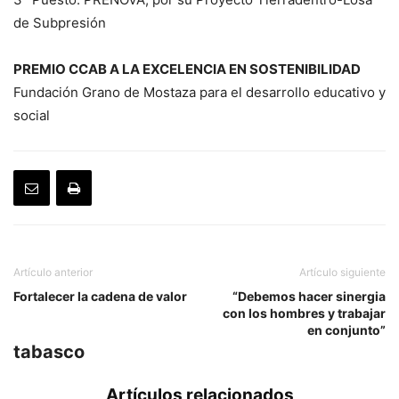
de Subpresión
PREMIO CCAB A LA EXCELENCIA EN SOSTENIBILIDAD
Fundación Grano de Mostaza para el desarrollo educativo y
social
Artículo anterior
Artículo siguiente
Fortalecer la cadena de valor
“Debemos hacer sinergia
con los hombres y trabajar
en conjunto”
tabasco
Artículos relacionados