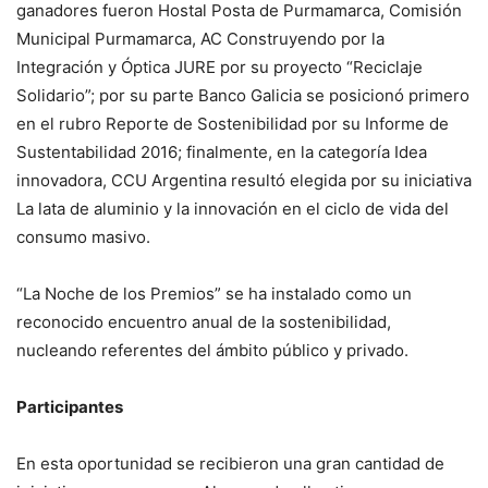
ganadores fueron Hostal Posta de Purmamarca, Comisión
Municipal Purmamarca, AC Construyendo por la
Integración y Óptica JURE por su proyecto “Reciclaje
Solidario”; por su parte Banco Galicia se posicionó primero
en el rubro Reporte de Sostenibilidad por su Informe de
Sustentabilidad 2016; finalmente, en la categoría Idea
innovadora, CCU Argentina resultó elegida por su iniciativa
La lata de aluminio y la innovación en el ciclo de vida del
consumo masivo.
“La Noche de los Premios” se ha instalado como un
reconocido encuentro anual de la sostenibilidad,
nucleando referentes del ámbito público y privado.
Participantes
En esta oportunidad se recibieron una gran cantidad de