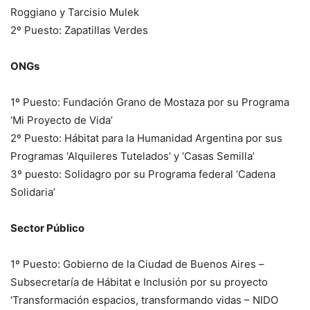
Roggiano y Tarcisio Mulek
2º Puesto: Zapatillas Verdes
ONGs
1º Puesto: Fundación Grano de Mostaza por su Programa
‘Mi Proyecto de Vida’
2º Puesto: Hábitat para la Humanidad Argentina por sus
Programas ‘Alquileres Tutelados’ y ‘Casas Semilla’
3º puesto: Solidagro por su Programa federal ‘Cadena
Solidaria’
Sector Público
1º Puesto: Gobierno de la Ciudad de Buenos Aires –
Subsecretaría de Hábitat e Inclusión por su proyecto
‘Transformación espacios, transformando vidas – NIDO