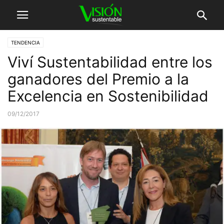
TENDENCIA
Viví Sustentabilidad entre los
ganadores del Premio a la
Excelencia en Sostenibilidad
09/12/2017