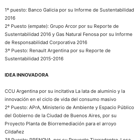
1º puesto: Banco Galicia por su Informe de Sustentabilidad
2016
2º Puesto (empate): Grupo Arcor por su Reporte de
Sustentabilidad 2016 y Gas Natural Fenosa por su Informe
de Responsabilidad Corporativa 2016
3º Puesto: Renault Argentina por su Reporte de
Sustentabilidad 2015-2016
IDEA INNOVADORA
CCU Argentina por su incitativa La lata de aluminio y la
innovación en el ciclo de vida del consumo masivo
2º Puesto: APrA, Ministerio de Ambiente y Espacio Público
del Gobierno de la Ciudad de Buenos Aires, por su
Proyecto Planta de Biorremediación para el arroyo
Cildañez
3º Puesto: PRENOVA, por su Proyecto Tierradentro-Losa