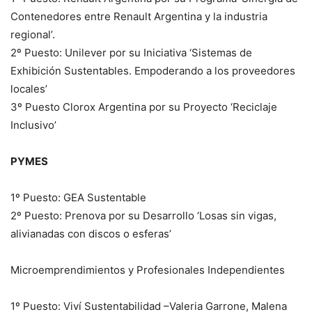
Contenedores entre Renault Argentina y la industria
regional’.
2º Puesto: Unilever por su Iniciativa ‘Sistemas de
Exhibición Sustentables. Empoderando a los proveedores
locales’
3º Puesto Clorox Argentina por su Proyecto ‘Reciclaje
Inclusivo’
PYMES
1º Puesto: GEA Sustentable
2º Puesto: Prenova por su Desarrollo ‘Losas sin vigas,
alivianadas con discos o esferas’
Microemprendimientos y Profesionales Independientes
1º Puesto: Viví Sustentabilidad –Valeria Garrone, Malena