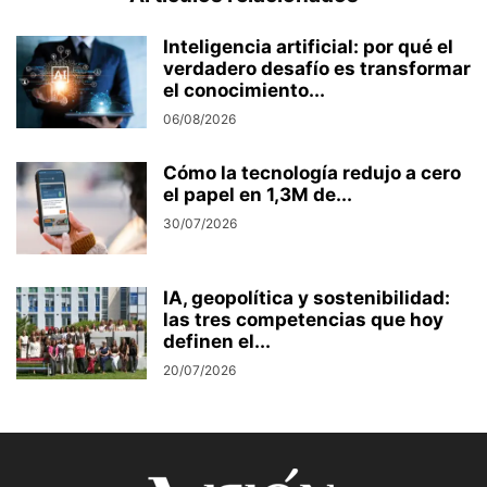
Inteligencia artificial: por qué el
verdadero desafío es transformar
el conocimiento...
06/08/2026
Cómo la tecnología redujo a cero
el papel en 1,3M de...
30/07/2026
IA, geopolítica y sostenibilidad:
las tres competencias que hoy
definen el...
20/07/2026