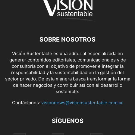
SOBRE NOSOTROS
Visión Sustentable es una editorial especializada en
generar contenidos editoriales, comunicacionales y de
consultoría con el objetivo de promover e integrar la
responsabilidad y la sustentabilidad en la gestión del
sector privado. De esta manera busca transformar la forma
de hacer negocios y contribuir así con el desarrollo
sostenible.
Contáctanos:
visionnews@visionsustentable.com.ar
SÍGUENOS