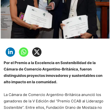
Por el Premio a la Excelencia en Sostenibilidad de la
Cámara de Comercio Argentino-Británica, fueron
distinguidos proyectos innovadores y sustentables con
alto impacto en la comunidad.
La Cámara de Comercio Argentino-Británica anunció los
ganadores de la V Edición del “Premio CCAB al Liderazgo
Sostenible”. Entre ellos, Fundación Grano de Mostaza no