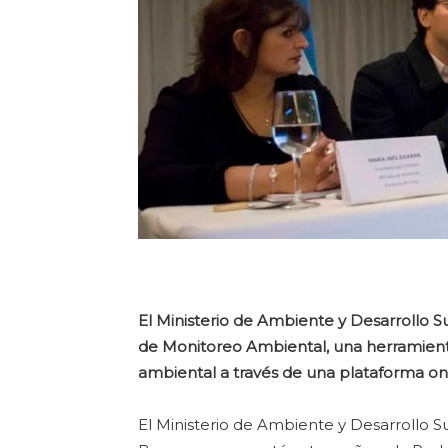
El Ministerio de Ambiente y Desarrollo S
de Monitoreo Ambiental, una herramient
ambiental a través de una plataforma on 
El Ministerio de Ambiente y Desarrollo 