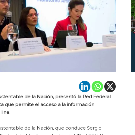
ustentable de la Nación, presentó la Red Federal
a que permite el acceso a la información
line.
Sustentable de la Nación, que conduce Sergio