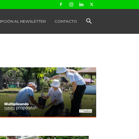
IPCIÓN AL NEWSLETTER
CONTACTO